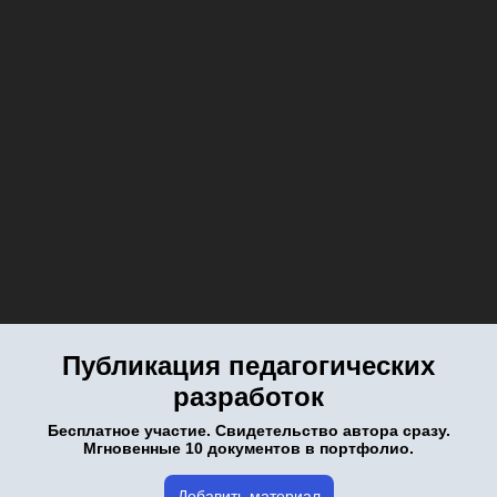
Публикация педагогических
разработок
Бесплатное участие. Свидетельство автора сразу.
Мгновенные 10 документов в портфолио.
Добавить материал