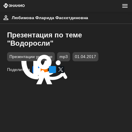
Любимова Фларида Фасхетдиновна
Презентация по теме
"Водоросли"
Презентации учебные
mp3
01.04.2017
Поделиться