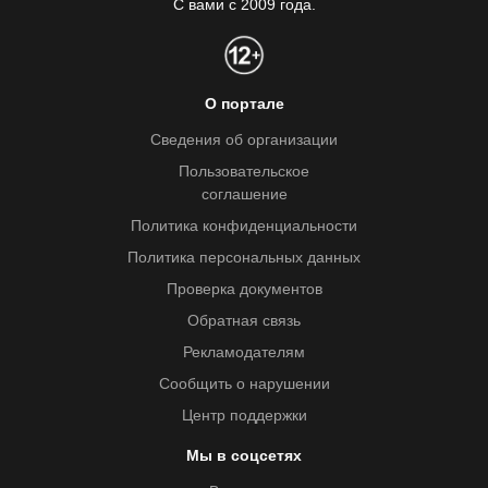
С вами с 2009 года.
О портале
Сведения об организации
Пользовательское
соглашение
Политика конфиденциальности
Политика персональных данных
Проверка документов
Обратная связь
Рекламодателям
Сообщить о нарушении
Центр поддержки
Мы в соцсетях