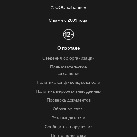
© ООО «Знанио»
С вами с 2009 года.
О портале
Сведения об организации
Пользовательское
соглашение
Политика конфиденциальности
Политика персональных данных
Проверка документов
Обратная связь
Рекламодателям
Сообщить о нарушении
Центр поддержки