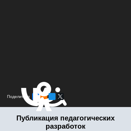
Поделиться
Публикация педагогических
разработок