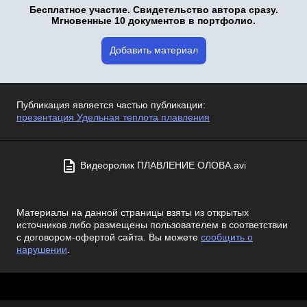
Бесплатное участие. Свидетельство автора сразу.
Мгновенные 10 документов в портфолио.
Добавить материал
Публикация является частью публикации:
презентация Удельная теплота плавления
Видеоролик ПЛАВЛЕНИЕ ОЛОВА.avi
Материалы на данной страницы взяты из открытых
источников либо размещены пользователем в соответствии
с договором-офертой сайта. Вы можете
сообщить о
нарушении
.