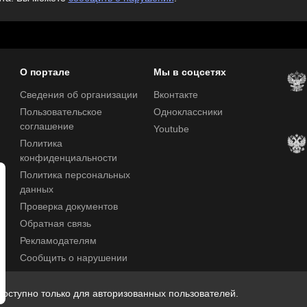
О портале
Мы в соцсетях
Сведения об организации
Вконтакте
Пользовательское
Одноклассники
соглашение
Youtube
Политика
конфиденциальности
Политика персональных
данных
Проверка документов
Обратная связь
Рекламодателям
Сообщить о нарушении
Центр поддержки
оступно только для авторизованных пользователей.