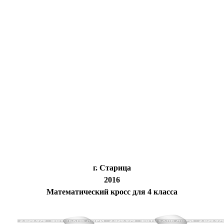
г. Старица
2016
Математический кросс для 4 класса