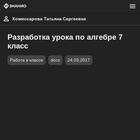
Комиссарова Татьяна Сергеевна
Разработка урока по алгебре 7
класс
Работа в классе
docx
24.03.2017