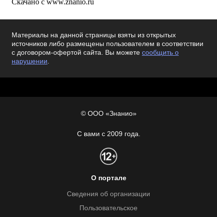
Скачано с www.znanio.ru
Материалы на данной страницы взяты из открытых
источников либо размещены пользователем в соответствии
с договором-офертой сайта. Вы можете
сообщить о
нарушении
.
© ООО «Знанио»
С вами с 2009 года.
О портале
Сведения об организации
Пользовательское