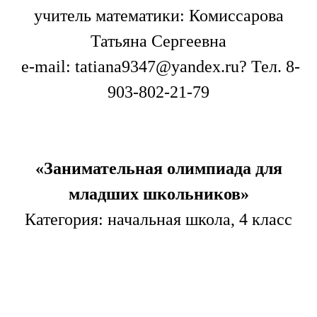
учитель математики: Комиссарова
Татьяна Сергеевна
e-mail:
tatiana9347@yandex.ru
?
Тел. 8-
903-802-21-79
«Занимательная олимпиада для
младших школьников»
Категория: начальная школа, 4 класс