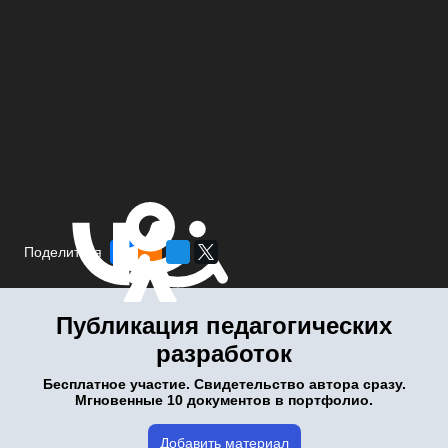
Поделиться
Публикация педагогических
разработок
Бесплатное участие. Свидетельство автора сразу.
Мгновенные 10 документов в портфолио.
Добавить материал