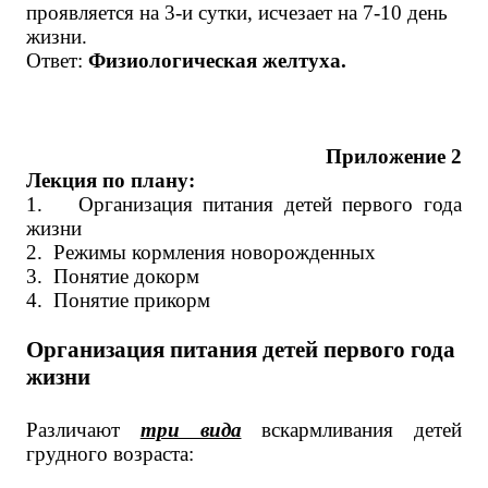
проявляется на 3-и сутки, исчезает на 7-10 день
жизни.
Ответ:
Физиологическая желтуха.
Приложение 2
Лекция по плану:
1.
Организация питания детей первого года
жизни
2.
Режимы кормления новорожденных
3.
Понятие докорм
4.
Понятие прикорм
Организация питания детей первого года
жизни
Различают
три вида
вскармливания детей
грудного возраста: