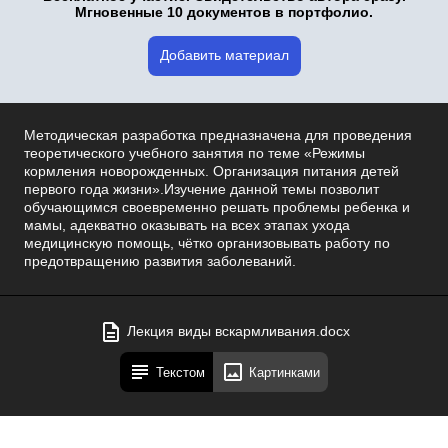
Мгновенные 10 документов в портфолио.
Добавить материал
Методическая разработка предназначена для проведения
теоретического учебного занятия по теме «Режимы
кормления новорожденных. Организация питания детей
первого года жизни».Изучение данной темы позволит
обучающимся своевременно решать проблемы ребенка и
мамы, адекватно оказывать на всех этапах ухода
медицинскую помощь, чётко организовывать работу по
предотвращению развития заболеваний.
Лекция виды вскармливания.docx
Текстом
Картинками