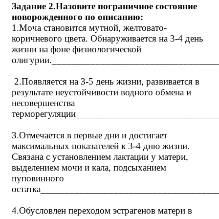
Задание 2.Назовите пограничное состояние
новорожденного по описанию:
1.Моча становится мутной, желтовато-
коричневого цвета. Обнаруживается на 3-4 день
жизни на фоне физиологической
олигурии._________________________________
2.Появляется на 3-5 день жизни, развивается в
результате неустойчивости водного обмена и
несовершенства
терморегуляции_____________________________
3.Отмечается в первые дни и достигает
максимальных показателей к 3-4 дню жизни.
Связана с установлением лактации у матери,
выделением мочи и кала, подсыханием
пуповинного
остатка____________________________________
4.Обусловлен переходом эстрагенов матери в