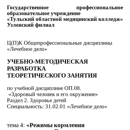
Государственное профессиональное
образовательное учреждение
«Тульский областной медицинский колледж»
Узловский филиал
Ц(П)К Общепрофессиональные дисциплины
«Лечебное дело»
УЧЕБНО-МЕТОДИЧЕСКАЯ
РАЗРАБОТКА
ТЕОРЕТИЧЕСКОГО ЗАНЯТИЯ
по учебной дисциплине ОП.08.
«Здоровый человек и его окружение»
Раздел 2. Здоровье детей
Специальность: 31.02.01 «Лечебное дело»
тема 4:
«Режимы кормления