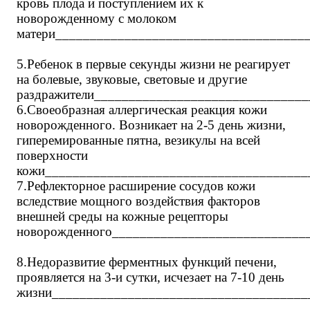
кровь плода и поступлением их к
новорожденному с молоком
матери____________________________________
5.Ребенок в первые секунды жизни не реагирует
на болевые, звуковые, световые и другие
раздражители______________________________
6.Своеобразная аллергическая реакция кожи
новорожденного. Возникает на 2-5 день жизни,
гиперемированные пятна, везикулы на всей
поверхности
кожи______________________________________
7.Рефлекторное расширение сосудов кожи
вследствие мощного воздействия факторов
внешней среды на кожные рецепторы
новорожденного____________________________
8.Недоразвитие ферментных функций печени,
проявляется на 3-и сутки, исчезает на 7-10 день
жизни_____________________________________