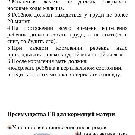
2.Молочная железа не должна закрывать
носовые ходы малыша.
3.Ребёнок должен находиться у груди не более
20 минут.
4.На протяжении всего времени кормления
ребёнок должен сосать грудь, а не спать(если
спит, то будить его).
5.При каждом кормлении ребёнка надо
прикладывать только к одной молочной железе.
6.После кормления мать должна:
-подержать ребёнка в вертикальном состоянии.
-сцедить остаток молока в стерильную посуду.
Преимущества ГВ для кормящей матери
Успешное восстановление после родов
Профилактика рака