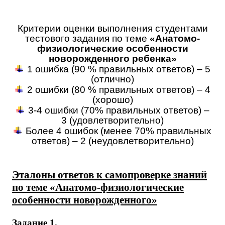
Критерии оценки выполнения студентами
тестового задания по теме
«Анатомо-
физиологические особенности
новорожденного ребенка»
1 ошибка (90 % правильных ответов) – 5
(отлично)
2 ошибки (80 % правильных ответов) – 4
(хорошо)
3-4 ошибки (70% правильных ответов) –
3 (удовлетворительно)
Более 4 ошибок (менее 70% правильных
ответов) – 2 (неудовлетворительно)
Эталоны ответов к самопроверке знаний
по теме «Анатомо-физиологические
особенности новорожденного»
Задание 1.