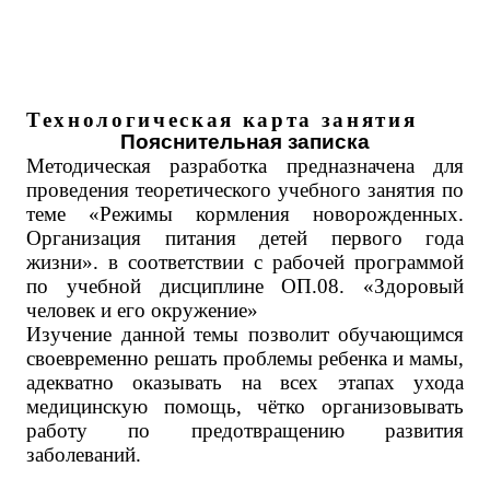
Технологическая карта занятия
Пояснительная записка
Методическая разработка предназначена для
проведения теоретического учебного занятия по
теме «Режимы кормления новорожденных.
Организация питания детей первого года
жизни». в соответствии с рабочей программой
по учебной дисциплине ОП.08. «Здоровый
человек и его окружение»
Изучение данной темы
позволит обучающимся
своевременно решать проблемы ребенка и мамы,
адекватно оказывать на всех этапах ухода
медицинскую помощь, чётко организовывать
работу по предотвращению
развития
заболеваний.