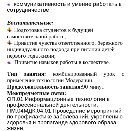
коммуникативность и умение работать в
сотрудничестве
Воспитательные:
Подготовка студентов к будущей
самостоятельной работе;
Привитие чувства ответственного, бережного
индивидуального подхода при питании детей
первого года жизни;
Привитие навыков работы в коллективе.
Тип занятия:
комбинированный урок с
применение технологии Модерации.
Продолжительность занятия:
90 минут
Межпредметные связи:
ОП.01 Информационные технологии в
профессиональной деятельности.
ПМ.04МДК.04.01.Проведение мероприятий
по профилактике заболеваний, укреплению
здоровья и пропаганде здорового образа
жизни.