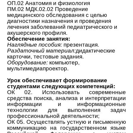
ОП.02 Анатомия и физиология
ПМ.02 МДК.02.02 Проведение
медицинского обследования с целью
диагностики назначения и проведения
лечения заболеваний педиатрического и
акушерского профиля.
Обеспечение занятия:
Наглядные пособия:
презентация.
Раздаточный материал:
дидактические
карточки, тестовые задания.
Оборудование:
компьютер,
мультимедиапроектор.
Урок обеспечивает формирование
студентами следующих компетенций:
ОК 02. Использовать современные
средства поиска, анализа и интерпретации
информации и информационные
технологии для выполнения задач
профессиональной деятельности;
ОК 05. Осуществлять устную и письменную
коммуникацию на государственном языке