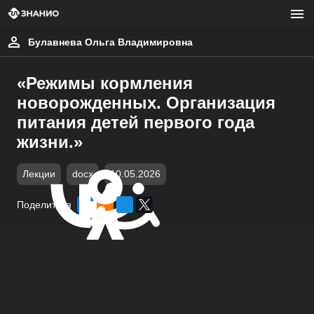
Булавнева Ольга Владимировна
«Режимы кормления
новорожденных. Организация
питания детей первого года
жизни.»
Лекции
docx
10.05.2026
Поделиться