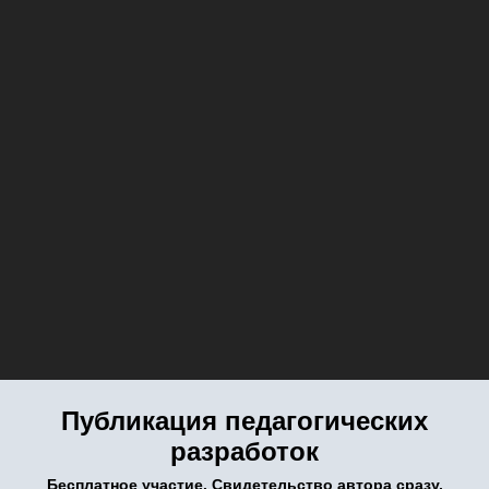
Публикация педагогических
разработок
Бесплатное участие. Свидетельство автора сразу.