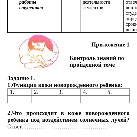
работы
деятельности
отвеч
студентов
студентов
вопр
студе
опре
срок
выпо
Приложение 1
Контроль знаний по
пройденной теме
Задание 1.
1.Функции кожи новорожденного ребенка:
1.
2.
3.
4.
5.
2.Что происходит в коже новорожденного
ребенка под воздействием солнечных лучей?
Ответ: …………………………………….