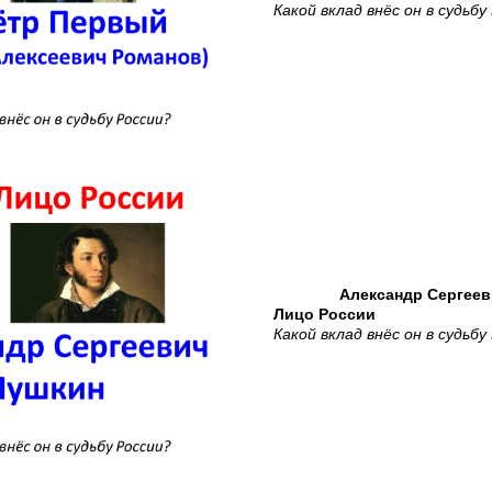
Какой вклад внёс он в судьбу
Александр Сергее
Лицо России
Какой вклад внёс он в судьбу