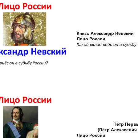
Князь Александр Невский
Лицо России
Какой вклад внёс он в судьбу
Пётр Перв
(Пётр Алексеевич
Лицо России