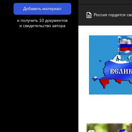
Добавить материал
Россия гордится св
и получить 10 документов
и свидетельство автора