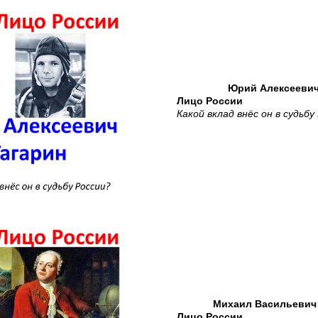
Юрий Алексеевич
Лицо России
Какой вклад внёс он в судьбу
Михаил Васильевич
Лицо России