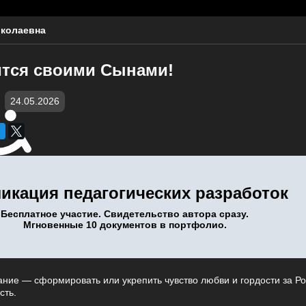
колаевна
ится своими Сынами!
24.05.2026
икация педагогических разработок
Бесплатное участие. Свидетельство автора сразу.
Мгновенные 10 документов в портфолио.
ние — сформировать или укрепить чувство любви и гордости за Ро
сть.