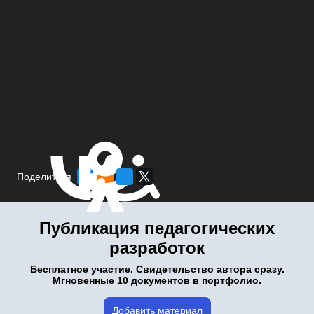
Поделиться
Публикация педагогических
разработок
Бесплатное участие. Свидетельство автора сразу.
Мгновенные 10 документов в портфолио.
Добавить материал