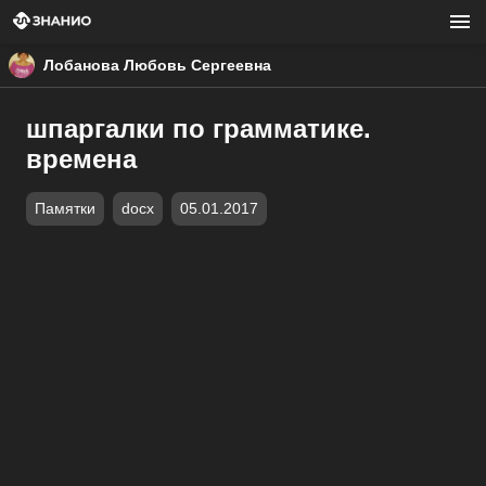
Лобанова Любовь Сергеевна
шпаргалки по грамматике.
времена
Памятки
docx
05.01.2017