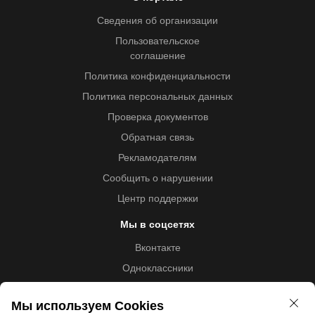
Сведения об организации
Пользовательское
соглашение
Политика конфиденциальности
Политика персональных данных
Проверка документов
Обратная связь
Рекламодателям
Сообщить о нарушении
Центр поддержки
Мы в соцсетях
Вконтакте
Одноклассники
Youtube
Мы используем Cookies