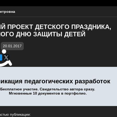
етровна
 ПРОЕКТ ДЕТСКОГО ПРАЗДНИКА,
ОГО ДНЮ ЗАЩИТЫ ДЕТЕЙ
20.01.2017
икация педагогических разработок
Бесплатное участие. Свидетельство автора сразу.
Мгновенные 10 документов в портфолио.
астью публикации: