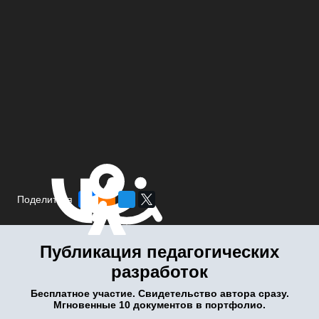
Поделиться
Публикация педагогических
разработок
Бесплатное участие. Свидетельство автора сразу.
Мгновенные 10 документов в портфолио.