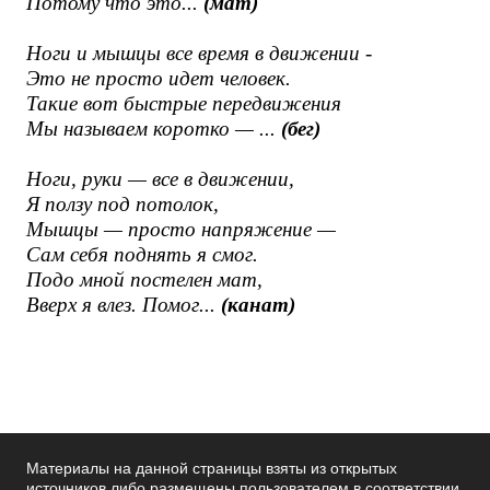
Потому что это...
(мат)
Ноги и мышцы все время в движении -
Это не просто идет человек.
Такие вот быстрые передвижения
Мы называем коротко — ...
(бег)
Ноги, руки — все в движении,
Я ползу под потолок,
Мышцы — просто напряжение —
Сам себя поднять я смог.
Подо мной постелен мат,
Вверх я влез. Помог...
(канат)
Материалы на данной страницы взяты из открытых
источников либо размещены пользователем в соответствии