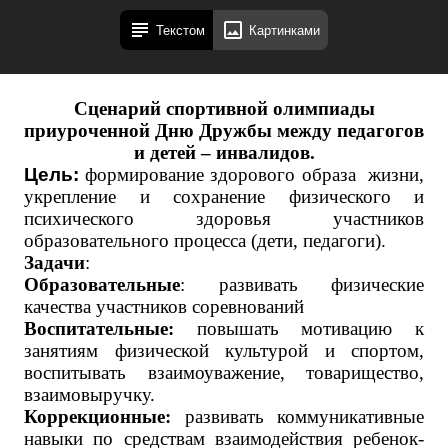
Текстом
Картинками
Сценарий спортивной олимпиады
приуроченной Дню Дружбы между педагогов
и детей – инвалидов.
Цель:
формирование здорового образа жизни,
укрепление и сохранение физического и
психического здоровья участников
образовательного процесса (дети, педагоги).
Задачи
:
Образовательные
: развивать физические
качества участников соревнований
Воспитательные:
повышать мотивацию к
занятиям физической культурой и спортом,
воспитывать взаимоуважение, товарищество,
взаимовыручку.
Коррекционные:
развивать коммуникативные
навыки по средствам взаимодействия ребенок-