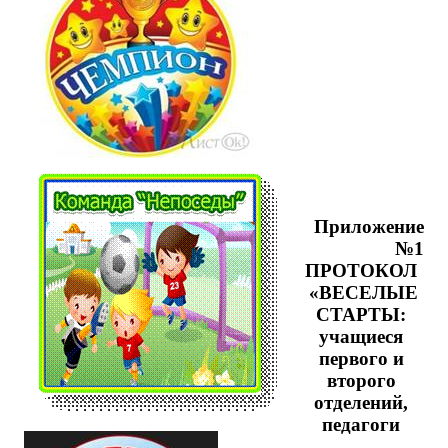
Приложение
№1
ПРОТОКОЛ
«ВЕСЕЛЫЕ
СТАРТЫ:
учащиеся
первого и
второго
отделений,
педагоги