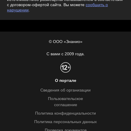
с договором-офертой сайта. Вы можете
сообщить о
нарушении
.
© ООО «Знанио»
С вами с 2009 года.
О портале
Сведения об организации
Пользовательское
соглашение
Политика конфиденциальности
Политика персональных данных
Проверка документов