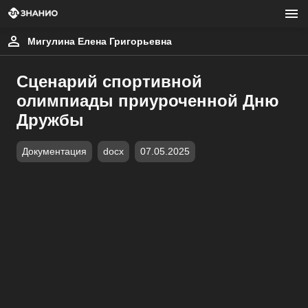
Мигулина Елена Григорьевна
Сценарий спортивной
олимпиады приуроченной Дню
Дружбы
Документация
docx
07.05.2025