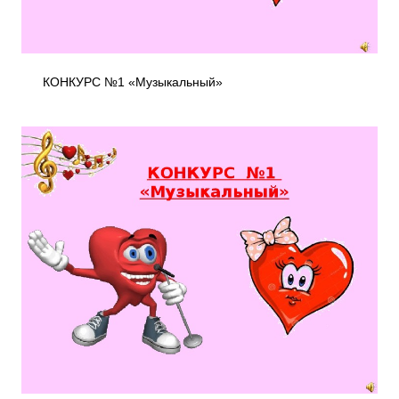
КОНКУРС №1 «Музыкальный»