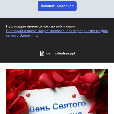
Добавить материал
Публикация является частью публикации:
Сценарий и презентация внеклассного мероприятия ко Дню
святого Валентина
den_valentina.ppt