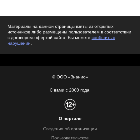
Материалы на данной страницы взяты из открытых
источников либо размещены пользователем в соответствии
с договором-офертой сайта. Вы можете
сообщить о
нарушении
.
© ООО «Знанио»
С вами с 2009 года.
О портале
Сведения об организации
Пользовательское