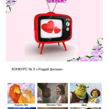
КОНКУРС № 3 «Угадай фильм»