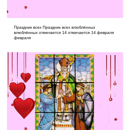
Праздник всех Праздник всех влюблённых
влюблённых отмечается 14 отмечается 14 февраля
февраля