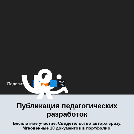
Поделиться
Публикация педагогических
разработок
Бесплатное участие. Свидетельство автора сразу.
Мгновенные 10 документов в портфолио.