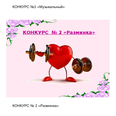
КОНКУРС №1 «Музыкальный»
КОНКУРС № 2 «Разминка»