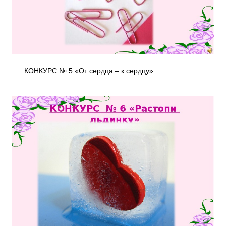
КОНКУРС № 5 «От сердца – к сердцу»