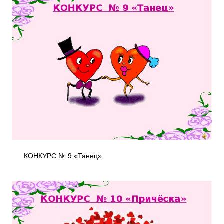
КОНКУРС № 9 «Танец»