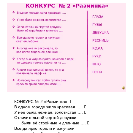
КОНКУРС № 2 «Разминка» 
В одном городе жила красивая …. 
У неё была нежная, золотистая …. 
Отличительной чертой девушки
были её стройные и длинные …. 
Всегда ярко горели и излучали