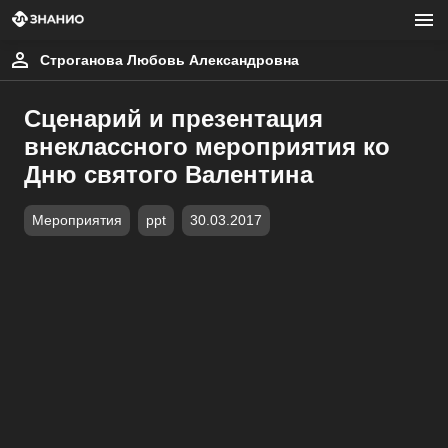
Строганова Любовь Александровна
Сценарий и презентация
внеклассного мероприятия ко
Дню святого Валентина
Мероприятия
ppt
30.03.2017