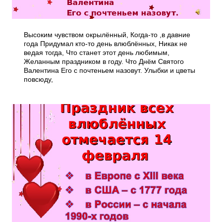
Высоким чувством окрылённый, Когда-то ,в давние
года Придумал кто-то день влюблённых, Никак не
ведая тогда, Что станет этот день любимым,
Желанным праздником в году. Что Днём Святого
Валентина Его с почтеньем назовут. Улыбки и цветы
повсюду,