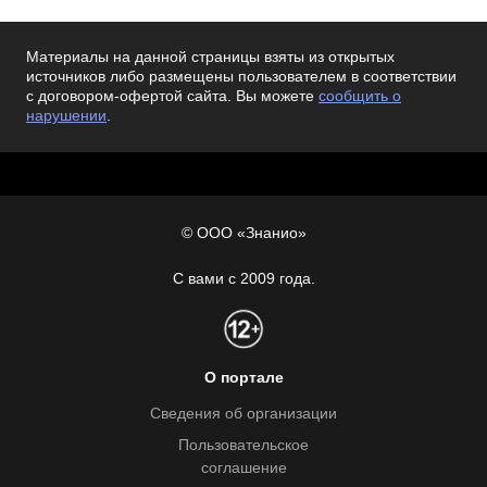
Материалы на данной страницы взяты из открытых
источников либо размещены пользователем в соответствии
с договором-офертой сайта. Вы можете
сообщить о
нарушении
.
© ООО «Знанио»
С вами с 2009 года.
О портале
Сведения об организации
Пользовательское
соглашение