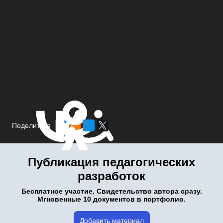
Поделиться
Публикация педагогических
разработок
Бесплатное участие. Свидетельство автора сразу.
Мгновенные 10 документов в портфолио.
Добавить материал