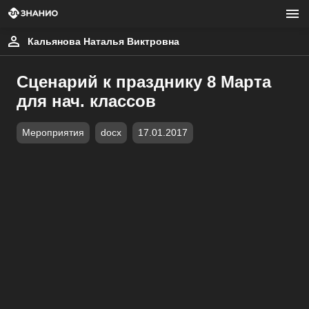
Кальянова Наталья Виктровна
Сценарий к празднику 8 Марта
для нач. классов
Мероприятия
docx
17.01.2017