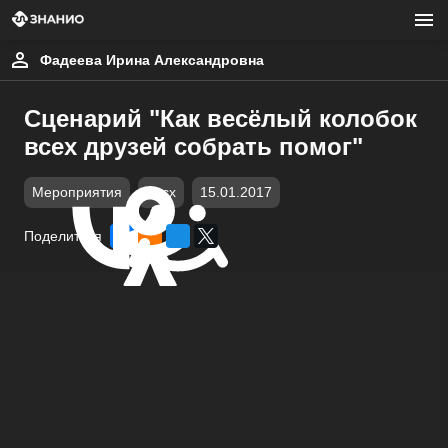
Фадеева Ирина Александровна
Сценарий "Как весёлый колобок
всех друзей собрать помог"
Мероприятия
docx
15.01.2017
Поделиться