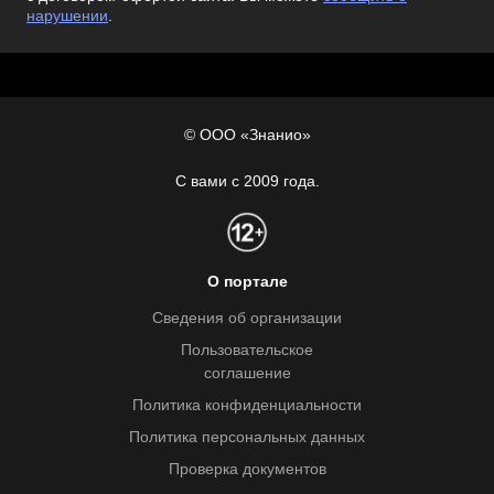
нарушении
.
© ООО «Знанио»
С вами с 2009 года.
О портале
Сведения об организации
Пользовательское
соглашение
Политика конфиденциальности
Политика персональных данных
Проверка документов