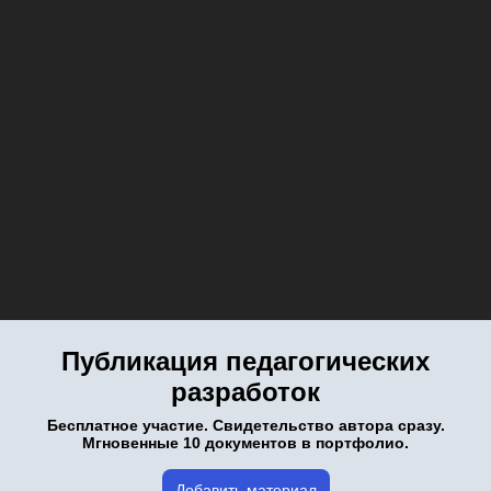
Публикация педагогических
разработок
Бесплатное участие. Свидетельство автора сразу.
Мгновенные 10 документов в портфолио.
Добавить материал