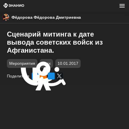
Фёдорова Фёдорова Дмитриевна
Сценарий митинга к дате
вывода советских войск из
Афганистана.
Мероприятия
docx
10.01.2017
Поделиться