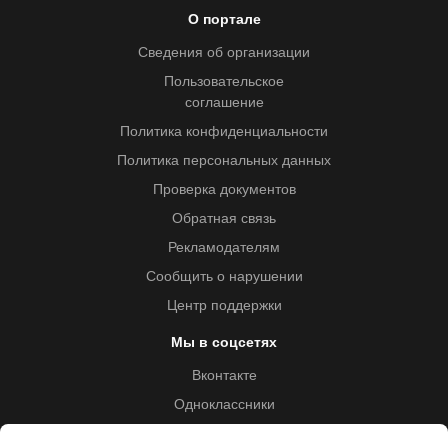
О портале
Сведения об организации
Пользовательское
соглашение
Политика конфиденциальности
Политика персональных данных
Проверка документов
Обратная связь
Рекламодателям
Сообщить о нарушении
Центр поддержки
Мы в соцсетях
Вконтакте
Одноклассники
Youtube