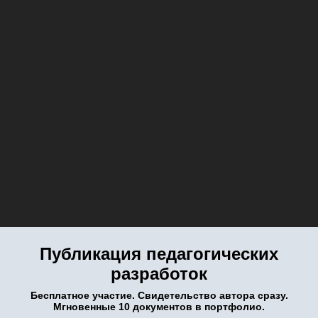
Публикация педагогических
разработок
Бесплатное участие. Свидетельство автора сразу.
Мгновенные 10 документов в портфолио.