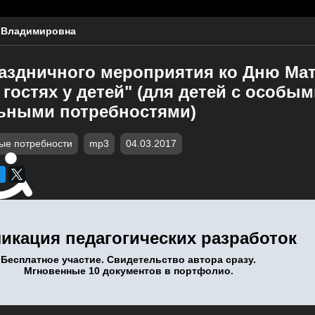
 Владимировна
аздничного мероприятия ко Дню Ма
гостях у детей" (для детей с особым
ьными потребностями)
ые потребности
mp3
04.03.2017
икация педагогических разработок
Бесплатное участие. Свидетельство автора сразу.
Мгновенные 10 документов в портфолио.