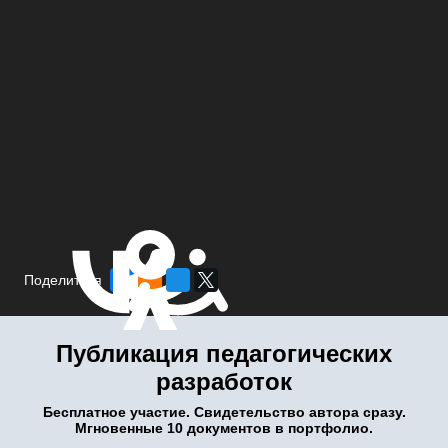
Поделиться
Публикация педагогических
разработок
Бесплатное участие. Свидетельство автора сразу.
Мгновенные 10 документов в портфолио.