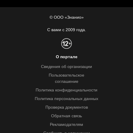
© ООО «Знанио»
С вами с 2009 года.
О портале
Сведения об организации
Пользовательское
соглашение
Политика конфиденциальности
Политика персональных данных
Проверка документов
Обратная связь
Рекламодателям