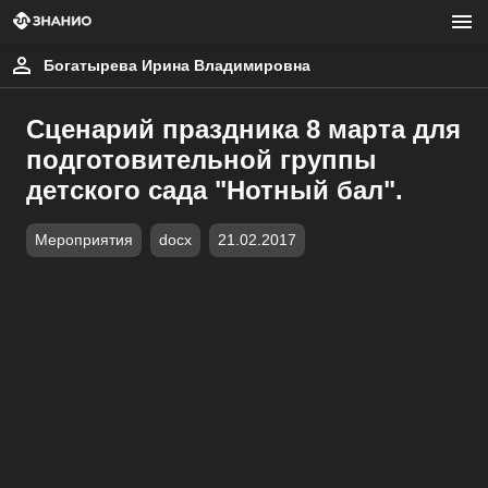
Богатырева Ирина Владимировна
Сценарий праздника 8 марта для
подготовительной группы
детского сада "Нотный бал".
Мероприятия
docx
21.02.2017