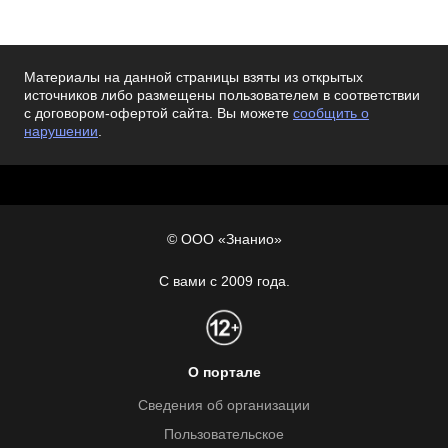
Материалы на данной страницы взяты из открытых
источников либо размещены пользователем в соответствии
с договором-офертой сайта. Вы можете
сообщить о
нарушении
.
© ООО «Знанио»
С вами с 2009 года.
О портале
Сведения об организации
Пользовательское