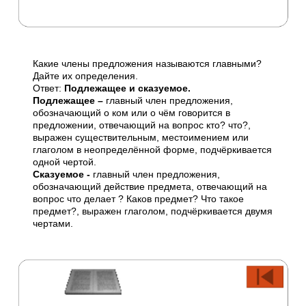
Какие члены предложения называются главными?
Дайте их определения.
Ответ:
Подлежащее и сказуемое.
Подлежащее –
главный член предложения,
обозначающий о ком или о чём говорится в
предложении, отвечающий на вопрос кто? что?,
выражен существительным, местоимением или
глаголом в неопределённой форме, подчёркивается
одной чертой.
Сказуемое -
главный член предложения,
обозначающий действие предмета, отвечающий на
вопрос что делает ? Каков предмет? Что такое
предмет?, выражен глаголом, подчёркивается двумя
чертами.