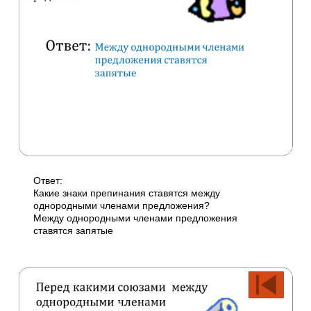
Ответ:
Какие знаки препинания ставятся между
однородными членами предложения?
Между однородными членами предложения
ставятся запятые