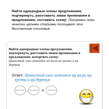
Найти однородные члены предложения,
подчеркнуть, расставить знаки препинания в
предложении, составить схему:
Лазоревки чижи
чечетки целыми стайками посещают эти
бесплатные столовые.