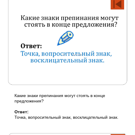
Какие знаки препинания могут стоять в конце
предложения?
Ответ:
Точка, вопросительный знак, восклицательный знак.