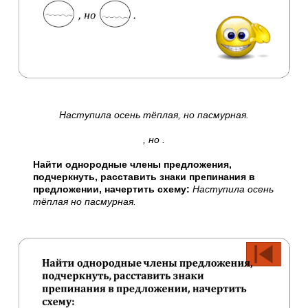
Наступила осень тёплая, но пасмурная.
, но .
Найти однородные члены предложения,
подчеркнуть, расставить знаки препинания в
предложении, начертить схему:
Наступила осень
тёплая но пасмурная.