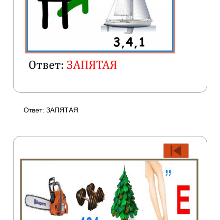
Ответ: ЗАПЯТАЯ