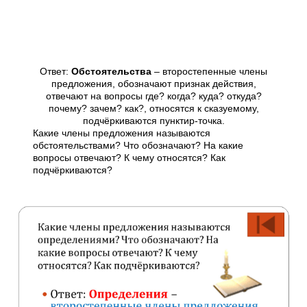
Ответ:
Обстоятельства
– второстепенные члены
предложения, обозначают признак действия,
отвечают на вопросы где? когда? куда? откуда?
почему? зачем? как?, относятся к сказуемому,
подчёркиваются пунктир-точка.
Какие члены предложения называются
обстоятельствами? Что обозначают? На какие
вопросы отвечают? К чему относятся? Как
подчёркиваются?