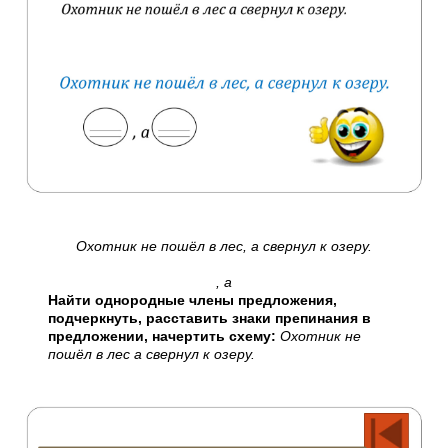
Охотник не пошёл в лес, а свернул к озеру.
, а
Найти однородные члены предложения,
подчеркнуть, расставить знаки препинания в
предложении, начертить схему:
Охотник не
пошёл в лес а свернул к озеру.