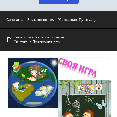
Своя игра в 5 классе по теме "Синтаксис. Пунктуация".
Своя игра в 5 классе по теме
Синтаксис.Пунктуация.pptx