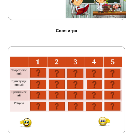
Своя игра