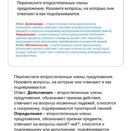
Перечислите второстепенные члены предложения.
Назовите вопросы, на которые они отвечают и как
подчёркиваются.
Ответ:
Дополнения
– второстепенные члены
предложения, обозначают признак действия,
отвечают на вопросы косвенных падежей, относятся
к сказуемому, подчёркиваются пунктирной линией.
Определения
– второстепенные члены
предложения, обозначают признак предмета,
отвечают на вопросы какой? чей?, относятся к
подлежащему или дополнению, подчёркиваются