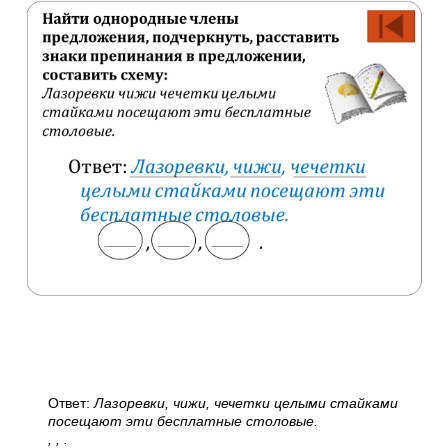
Ответ:
Лазоревки, чижи, чечетки целыми стайками
посещают эти бесплатные столовые.
, , .