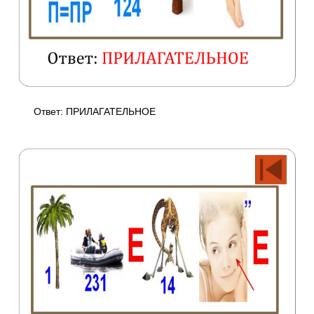
Ответ: ПРИЛАГАТЕЛЬНОЕ