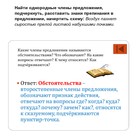
Найти однородные члены предложения,
подчеркнуть, расставить знаки препинания в
предложении, начертить схему:
Воздух пахнет
сыростью прелой листвой набухшими почками.