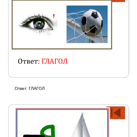
Ответ: ГЛАГОЛ