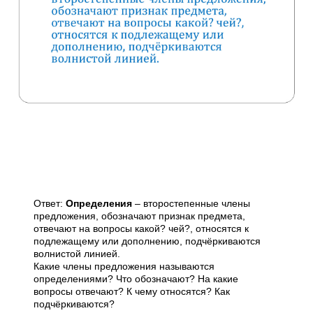
Ответ:
Определения
– второстепенные члены
предложения, обозначают признак предмета,
отвечают на вопросы какой? чей?, относятся к
подлежащему или дополнению, подчёркиваются
волнистой линией.
Какие члены предложения называются
определениями? Что обозначают? На какие
вопросы отвечают? К чему относятся? Как
подчёркиваются?