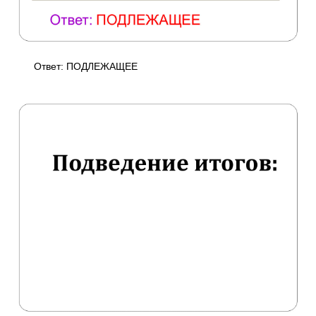
Ответ: ПОДЛЕЖАЩЕЕ