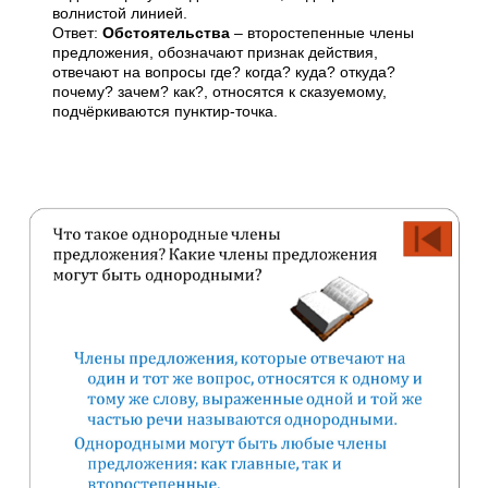
волнистой линией.
Ответ:
Обстоятельства
– второстепенные члены
предложения, обозначают признак действия,
отвечают на вопросы где? когда? куда? откуда?
почему? зачем? как?, относятся к сказуемому,
подчёркиваются пунктир-точка.