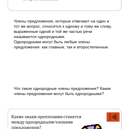
Члены предложения, которые отвечают на один и
тот же вопрос, относятся к одному и тому же слову,
выраженные одной и той же частью речи
называются однородными.
Однородными могут быть любые члены
предложения: как главные, так и второстепенные.
Что такое однородные члены предложения? Какие
члены предложения могут быть однородными?