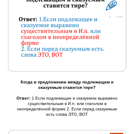
Когда в предложении между подлежащим и
сказуемым ставится тире?
Ответ:
1.Если подлежащее и сказуемое выражено
существительным в И.п. или глаголом в
неопределённой форме 2. Если перед сказуемым
есть слова ЭТО, ВОТ