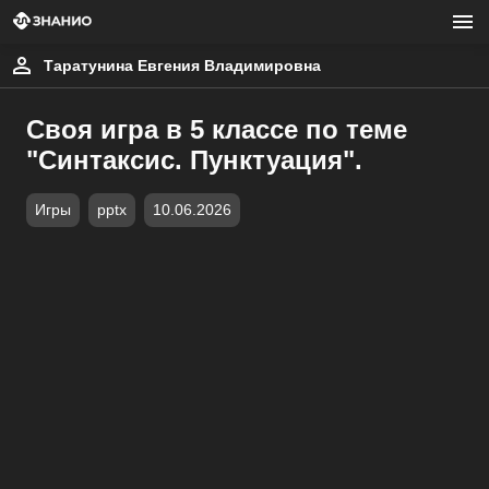
Таратунина Евгения Владимировна
Своя игра в 5 классе по теме
"Синтаксис. Пунктуация".
Игры
pptx
10.06.2026