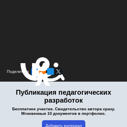
Поделиться
Публикация педагогических
разработок
Бесплатное участие. Свидетельство автора сразу.
Мгновенные 10 документов в портфолио.
Добавить материал