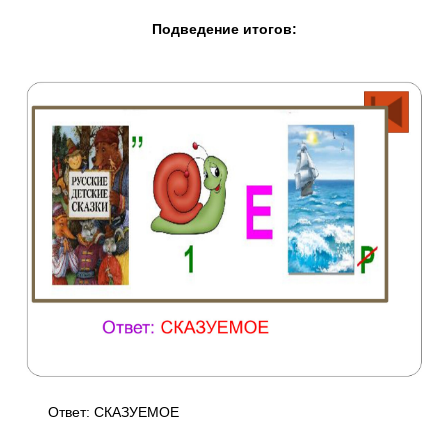
Подведение итогов:
Ответ: СКАЗУЕМОЕ