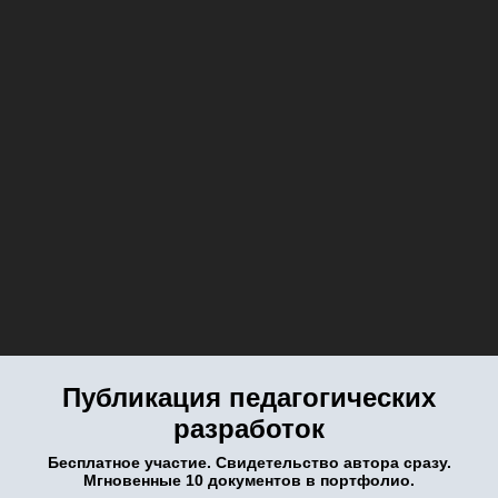
Публикация педагогических
разработок
Бесплатное участие. Свидетельство автора сразу.
Мгновенные 10 документов в портфолио.