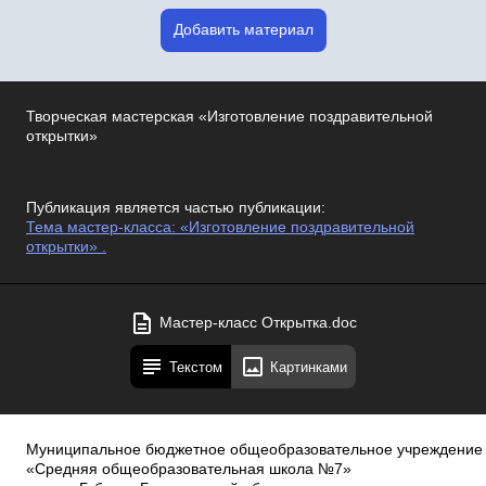
Добавить материал
Творческая мастерская «Изготовление поздравительной
открытки»
Публикация является частью публикации:
Тема мастер-класса: «Изготовление поздравительной
открытки» .
Мастер-класс Открытка.doc
Текстом
Картинками
Муниципальное бюджетное общеобразовательное учреждение
«Средняя общеобразовательная школа №7»