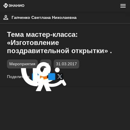
Гапченко Светлана Николаевна
Тема мастер-класса:
«Изготовление
поздравительной открытки» .
Мероприятия
doc
31.03.2017
Поделиться