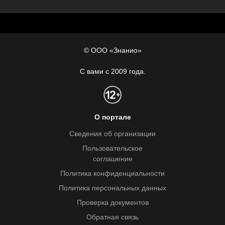
© ООО «Знанио»
С вами с 2009 года.
О портале
Сведения об организации
Пользовательское
соглашение
Политика конфиденциальности
Политика персональных данных
Проверка документов
Обратная связь