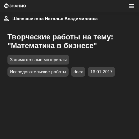
Шапошникова Наталья Владимировна
Творческие работы на тему:
"Математика в бизнесе"
Занимательные материалы
Исследовательские работы
docx
16.01.2017