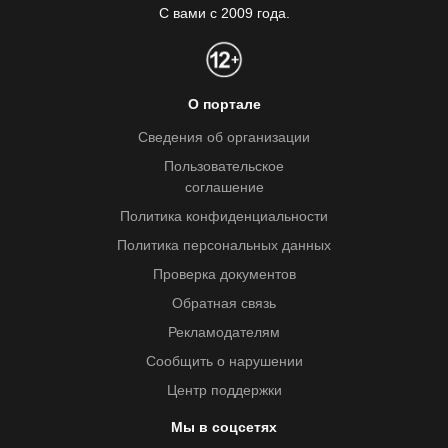
С вами с 2009 года.
О портале
Сведения об организации
Пользовательское
соглашение
Политика конфиденциальности
Политика персональных данных
Проверка документов
Обратная связь
Рекламодателям
Сообщить о нарушении
Центр поддержки
Мы в соцсетях