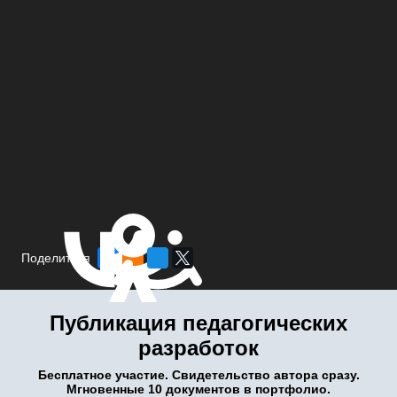
Поделиться
Публикация педагогических
разработок
Бесплатное участие. Свидетельство автора сразу.
Мгновенные 10 документов в портфолио.