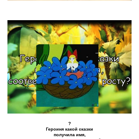
?
Героиня какой сказки
получила имя,