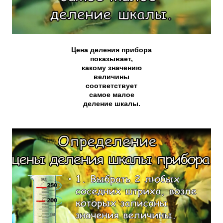
Цена деления прибора
показывает,
какому значению
величины
соответствует
самое малое
деление шкалы.