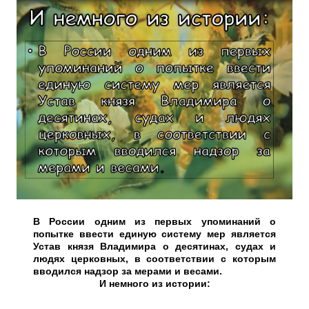
В России одним из первых упоминаний о
попытке ввести единую систему мер является
Устав князя Владимира о десятинах, судах и
людях церковных, в соответствии с которым
вводился надзор за мерами и весами.
И немного из истории: