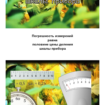
Погрешность измерений
равна
половине цены деления
шкалы прибора