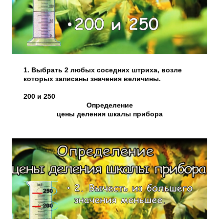
1. Выбрать 2 любых соседних штриха, возле
которых записаны значения величины.
200 и 250
Определение
цены деления шкалы прибора