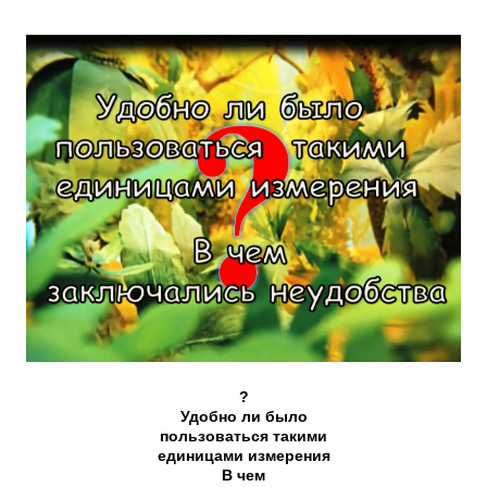
?
Удобно ли было
пользоваться такими
единицами измерения
В чем