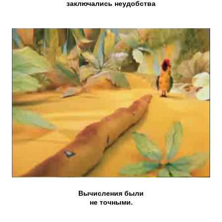
заключались неудобства
Вычисления были
не точными.