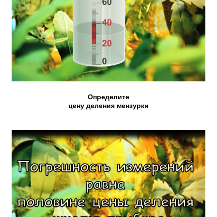
Определите
цену деления мензурки