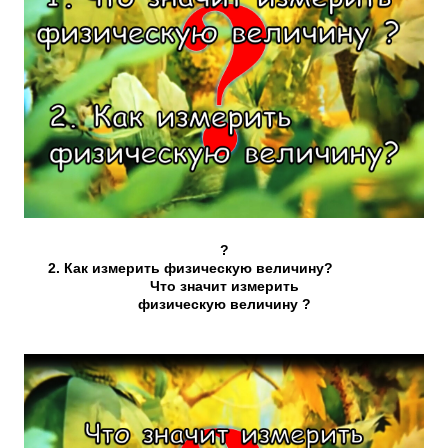
?
2. Как измерить физическую величину?
Что значит измерить
физическую величину ?