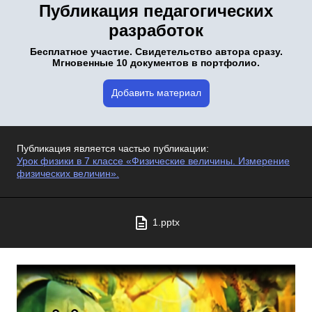
Публикация педагогических
разработок
Бесплатное участие. Свидетельство автора сразу.
Мгновенные 10 документов в портфолио.
Добавить материал
Публикация является частью публикации:
Урок физики в 7 классе «Физические величины. Измерение
физических величин».
1.pptx