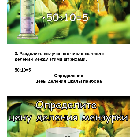
3. Разделить полученное число на число
делений между этими штрихами.
50:10=5
Определение
цены деления шкалы прибора