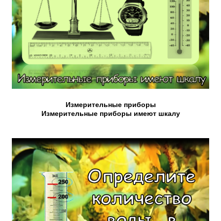
Измерительные приборы
Измерительные приборы имеют шкалу