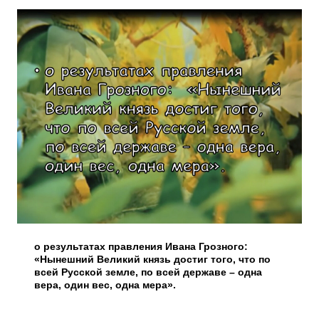
о результатах правления Ивана Грозного:
«Нынешний Великий князь достиг того, что по
всей Русской земле, по всей державе – одна
вера, один вес, одна мера».