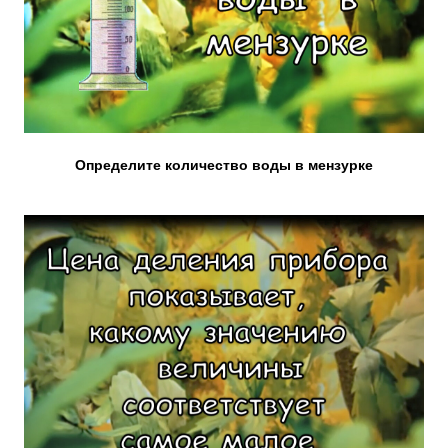
Определите количество воды в мензурке