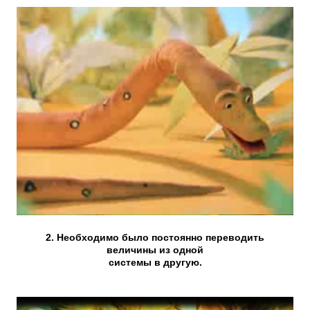
2. Необходимо было постоянно переводить
величины из одной
системы в другую.