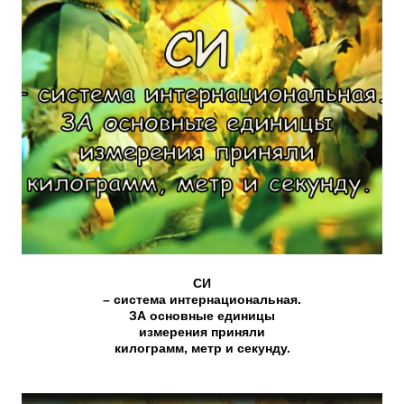
СИ
– система интернациональная.
ЗА основные единицы
измерения приняли
килограмм, метр и секунду.