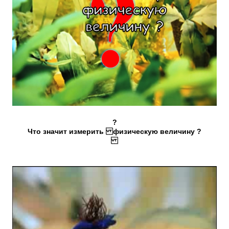
?
Что значит измерить физическую величину ?