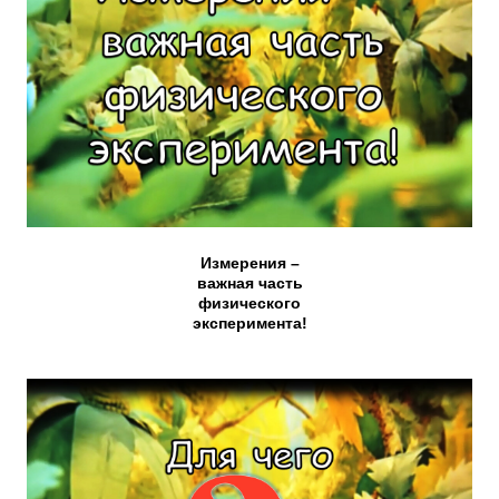
Измерения –
важная часть
физического
эксперимента!