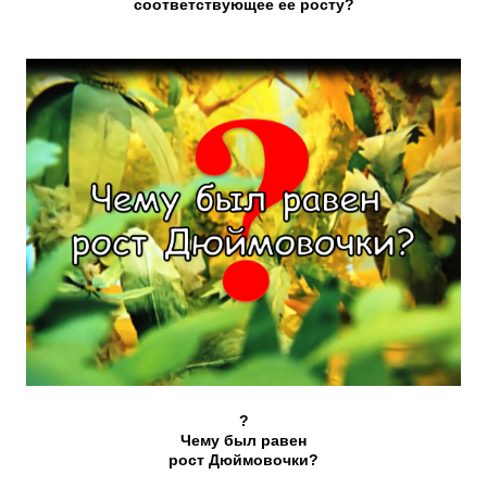
соответствующее ее росту?
?
Чему был равен
рост Дюймовочки?