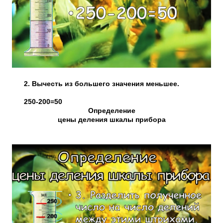
2. Вычесть из большего значения меньшее.
250-200=50
Определение
цены деления шкалы прибора