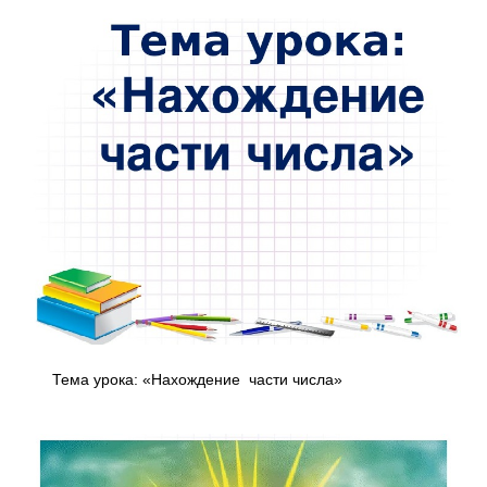
Тема урока: «Нахождение части числа»