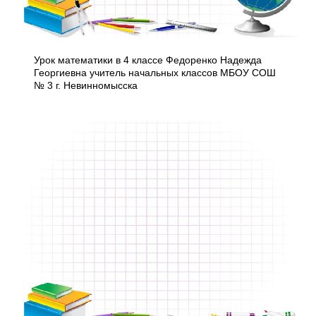
Урок математики в 4 классе Федоренко Надежда
Георгиевна учитель начальных классов МБОУ СОШ
№ 3 г. Невинномысска