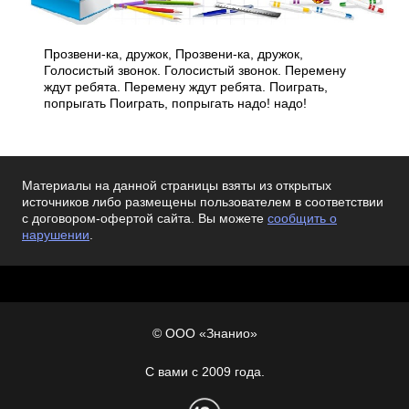
Прозвени-ка, дружок, Прозвени-ка, дружок,
Голосистый звонок. Голосистый звонок. Перемену
ждут ребята. Перемену ждут ребята. Поиграть,
попрыгать Поиграть, попрыгать надо! надо!
Материалы на данной страницы взяты из открытых
источников либо размещены пользователем в соответствии
с договором-офертой сайта. Вы можете
сообщить о
нарушении
.
© ООО «Знанио»
С вами с 2009 года.