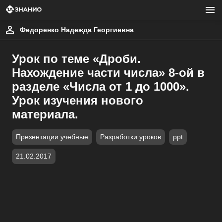
Федоренко Надежда Георгиевна
Урок по теме «Дроби.
Нахождение части числа» 8-ой в
разделе «Числа от 1 до 1000».
Урок изучения нового
материала.
Презентации учебные
Разработки уроков
ppt
21.02.2017