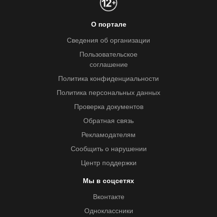
О портале
Сведения об организации
Пользовательское
соглашение
Политика конфиденциальности
Политика персональных данных
Проверка документов
Обратная связь
Рекламодателям
Сообщить о нарушении
Центр поддержки
Мы в соцсетях
Вконтакте
Одноклассники