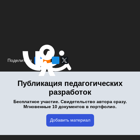
Поделиться
Публикация педагогических
разработок
Бесплатное участие. Свидетельство автора сразу.
Мгновенные 10 документов в портфолио.
Добавить материал