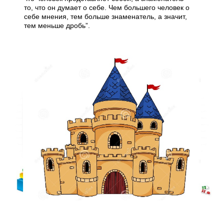
то, что он думает о себе. Чем большего человек о
себе мнения, тем больше знаменатель, а значит,
тем меньше дробь”.