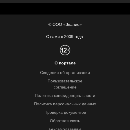
© ООО «Знанио»
С вами с 2009 года.
О портале
Сведения об организации
Пользовательское
соглашение
Политика конфиденциальности
Политика персональных данных
Проверка документов
Обратная связь
Рекламодателям