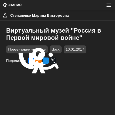
Степаненко Марина Викторовна
Виртуальный музей "Россия в
Первой мировой войне"
Презентации учебные
docx
10.01.2017
Поделиться