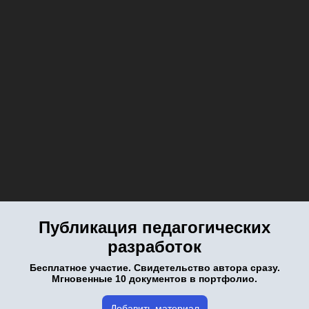
Публикация педагогических
разработок
Бесплатное участие. Свидетельство автора сразу.
Мгновенные 10 документов в портфолио.
Добавить материал