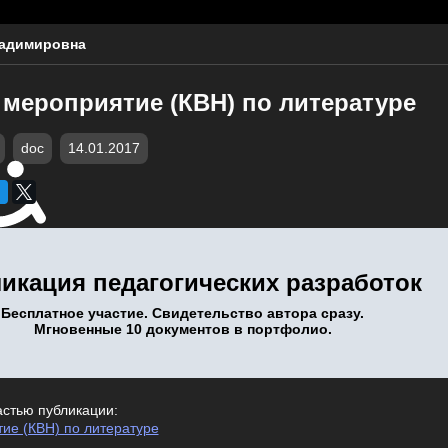
ладимировна
 мероприятие (КВН) по литературе
doc
14.01.2017
икация педагогических разработок
Бесплатное участие. Свидетельство автора сразу.
Мгновенные 10 документов в портфолио.
астью публикации:
ие (КВН) по литературе