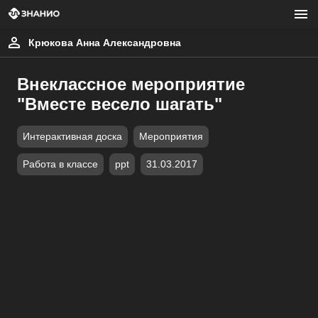
Крюкова Анна Александровна
Внеклассное мероприятие
"Вместе весело шагать"
Интерактивная доска
Мероприятия
Работа в классе
ppt
31.03.2017