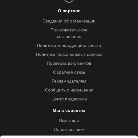
О портале
Сведения об организации
Пользовательское
соглашение
Политика конфиденциальности
Политика персональных данных
Проверка документов
Обратная связь
Рекламодателям
Сообщить о нарушении
Центр поддержки
Мы в соцсетях
Вконтакте
Одноклассники