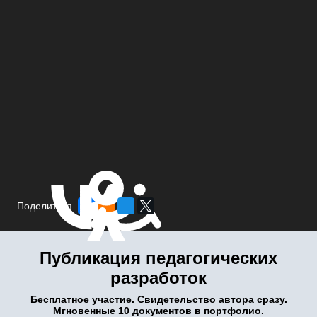
Поделиться
Публикация педагогических
разработок
Бесплатное участие. Свидетельство автора сразу.
Мгновенные 10 документов в портфолио.