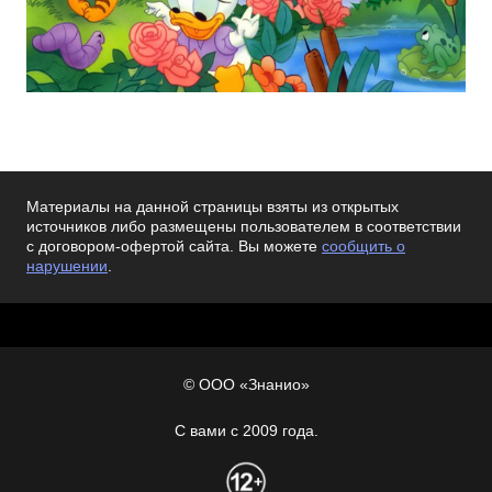
Материалы на данной страницы взяты из открытых
источников либо размещены пользователем в соответствии
с договором-офертой сайта. Вы можете
сообщить о
нарушении
.
© ООО «Знанио»
С вами с 2009 года.