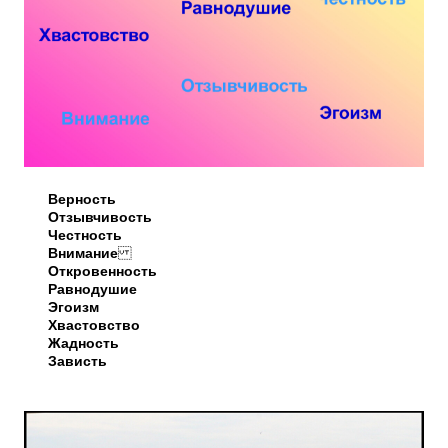
Верность
Отзывчивость
Честность
Внимание
Откровенность
Равнодушие
Эгоизм
Хвастовство
Жадность
Зависть