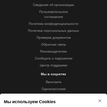
Сведения об организации
Пользовательское
соглашение
Политика конфиденциальности
Политика персональных данных
Проверка документов
Обратная связь
Рекламодателям
Сообщить о нарушении
Центр поддержки
Мы в соцсетях
Вконтакте
Одноклассники
Youtube
Мы используем Cookies