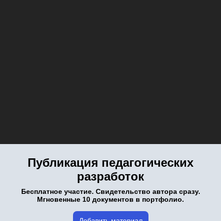
Публикация педагогических
разработок
Бесплатное участие. Свидетельство автора сразу.
Мгновенные 10 документов в портфолио.
Добавить материал