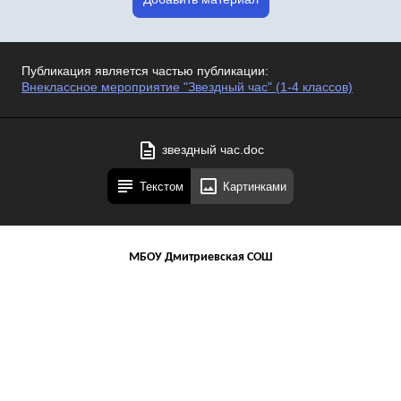
Публикация является частью публикации:
Внеклассное мероприятие "Звездный час" (1-4 классов)
звездный час.doc
Текстом
Картинками
МБОУ Дмитриевская СОШ