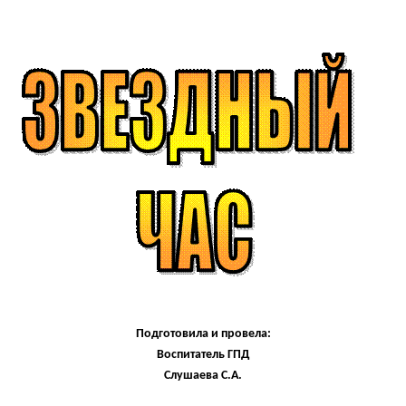
Подготовила и провела:
Воспитатель
ГПД
Слушаева С.А.