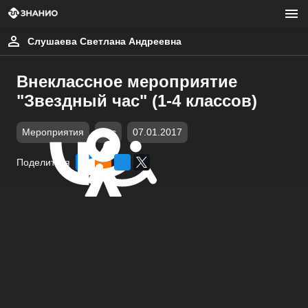
Слушаева Светлана Андреевна
Внеклассное мероприятие
"Звездный час" (1-4 классов)
Мероприятия
doc
07.01.2017
Поделиться