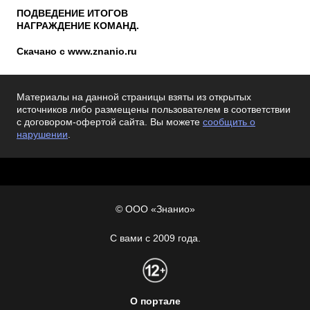
ПОДВЕДЕНИЕ ИТОГОВ
НАГРАЖДЕНИЕ КОМАНД.
Скачано с www.znanio.ru
Материалы на данной страницы взяты из открытых
источников либо размещены пользователем в соответствии
с договором-офертой сайта. Вы можете
сообщить о
нарушении
.
© ООО «Знанио»
С вами с 2009 года.
О портале