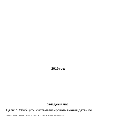
2016 год
Звёздный час.
Цели: 1.
Обобщить, систематизировать знания детей по