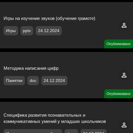
Игры на изучение звуков (обучение грамоте)
Игры
pptx
24.12.2024
Опубликовано
Методика написания цифр
Памятки
doc
24.12.2024
Опубликовано
Специфика развития познавательных и
коммуникативных умений у младших школьников