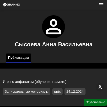
Сысоева Анна Васильевна
Публикации
Игры с алфавитом (обучение грамоте)
Занимательные материалы
pptx
24.12.2024
Опубликовано