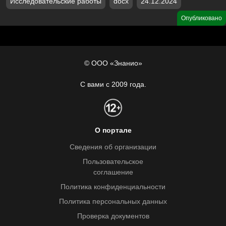
Исследовательские работы
docx
24.12.2024
Опубликовано
© ООО «Знанио»
С вами с 2009 года.
О портале
Сведения об организации
Пользовательское
соглашение
Политика конфиденциальности
Политика персональных данных
Проверка документов