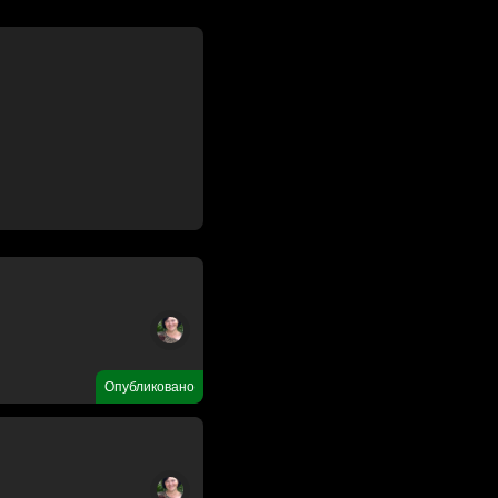
Опубликовано