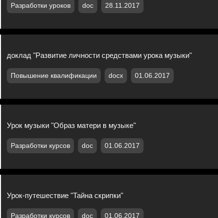
Разработки уроков
doc
28.11.2017
доклад "Развитие личности средствами урока музыки"
Повышение квалификации
docx
01.06.2017
Урок музыки "Образ матери в музыке"
Разработки курсов
doc
01.06.2017
Урок-путешествие "Тайна скрипки"
Разработки курсов
doc
01.06.2017