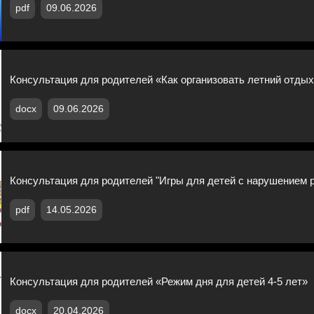
pdf
09.06.2026
Консультация для родителей «Как организовать летний отдых
docx
09.06.2026
Консультация для родителей "Игры для детей с нарушением 
pdf
14.05.2026
Консультация для родителей «Режим дня для детей 4-5 лет»
docx
20.04.2026