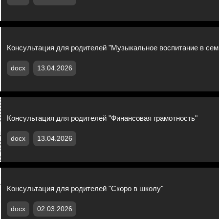
Консультация для родителей "Музыкальное воспитание в сем
docx
13.04.2026
Консультация для родителей "Финансовая грамотность"
docx
13.04.2026
Консультация для родителей "Скоро в школу"
docx
02.03.2026