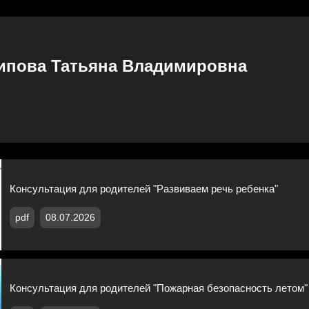
ипова Татьяна Владимировна
Консультация для родителей "Развиваем речь ребенка"
pdf
08.07.2026
Консультация для родителей "Пожарная безопасность летом"