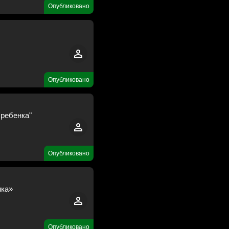
Опубликовано
Опубликовано
 ребенка"
Опубликовано
нка»
Опубликовано