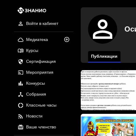
Войти в кабинет
Ос
Медиатека
Курсы
Публикации
Сертификация
Мероприятия
Конкурсы
Собрания
Классные часы
Новости
Ваше членство