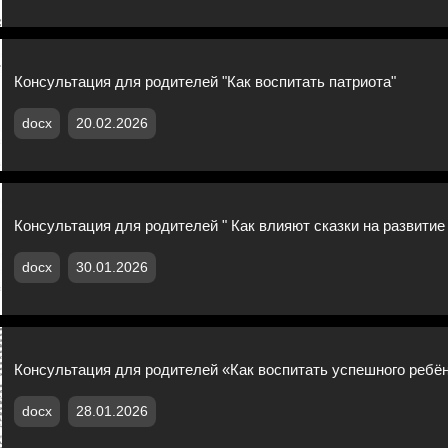
Консультация для родителей "Как воспитать патриота"
docx
20.02.2026
Консультация для родителей " Как влияют сказки на развитие
docx
30.01.2026
Консультация для родителей «Как воспитать успешного ребё
docx
28.01.2026