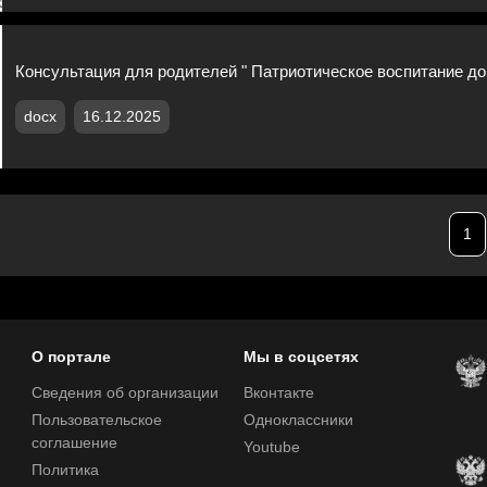
Консультация для родителей " Патриотическое воспитание д
docx
16.12.2025
1
О портале
Мы в соцсетях
Сведения об организации
Вконтакте
Пользовательское
Одноклассники
соглашение
Youtube
Политика