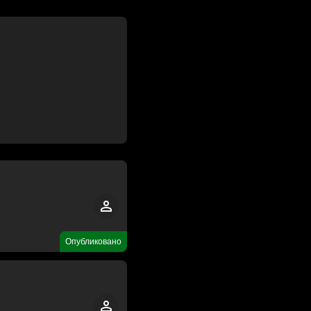
Опубликовано