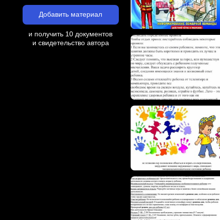
Добавить материал
и получить 10 документов
и свидетельство автора