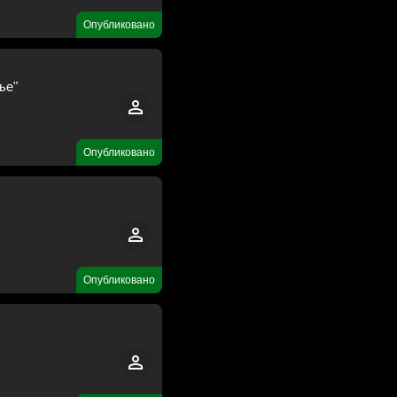
Опубликовано
ье"
Опубликовано
Опубликовано