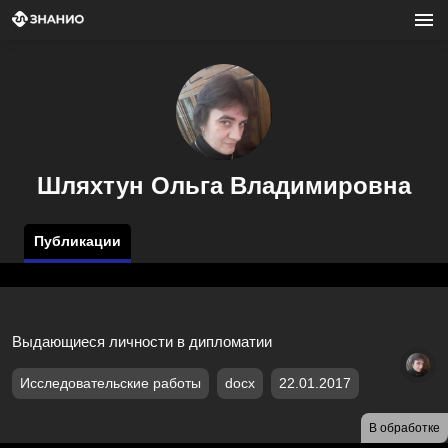
Шляхтун Ольга Владимировна
Публикации
Выдающиеся личности в дипломатии
Исследовательские работы
docx
22.01.2017
В обработке