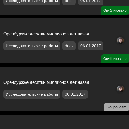
Исследовательские работы
docx
08.01.2017
Опубликовано
Оренбуржье десятки миллионов лет назад
Исследовательские работы
docx
06.01.2017
Опубликовано
Оренбуржье десятки миллионов лет назад
Исследовательские работы
06.01.2017
В обработке