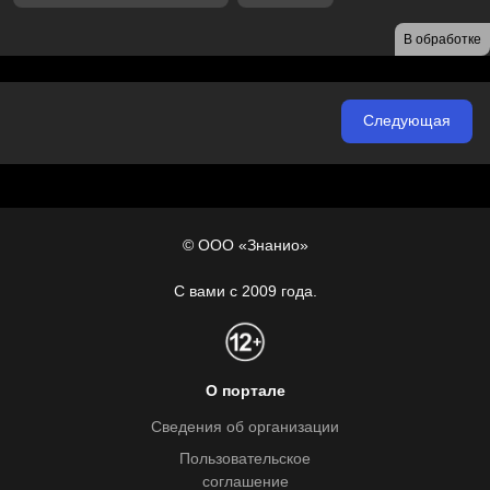
В обработке
Следующая
© ООО «Знанио»
С вами с 2009 года.
О портале
Сведения об организации
Пользовательское
соглашение