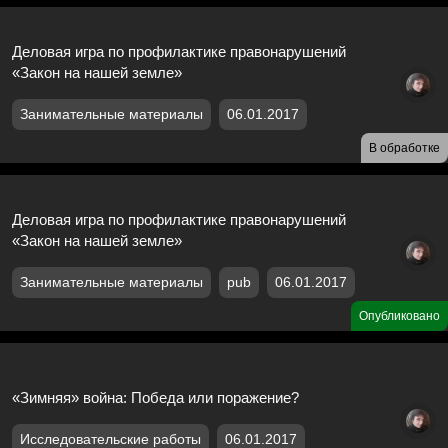
Деловая игра по профилактике правонарушений
«Закон на нашей земле»
Занимательные материалы
06.01.2017
В обработке
Деловая игра по профилактике правонарушений
«Закон на нашей земле»
Занимательные материалы
pub
06.01.2017
Опубликовано
«Зимняя» война: Победа или поражение?
Исследовательские работы
06.01.2017