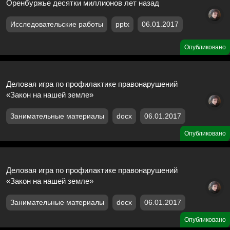
Оренбуржье десятки миллионов лет назад
Исследовательские работы
pptx
06.01.2017
Опубликовано
Деловая игра по профилактике правонарушений
«Закон на нашей земле»
Занимательные материалы
docx
06.01.2017
Опубликовано
Деловая игра по профилактике правонарушений
«Закон на нашей земле»
Занимательные материалы
docx
06.01.2017
Опубликовано