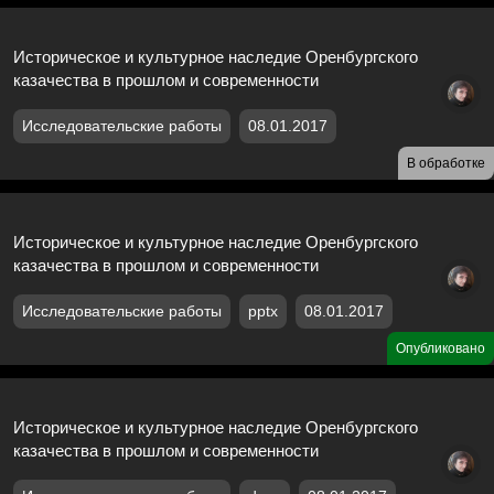
Историческое и культурное наследие Оренбургского
казачества в прошлом и современности
Исследовательские работы
08.01.2017
В обработке
Историческое и культурное наследие Оренбургского
казачества в прошлом и современности
Исследовательские работы
pptx
08.01.2017
Опубликовано
Историческое и культурное наследие Оренбургского
казачества в прошлом и современности