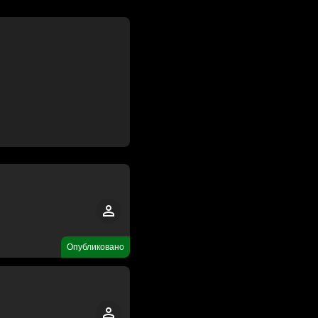
Опубликовано