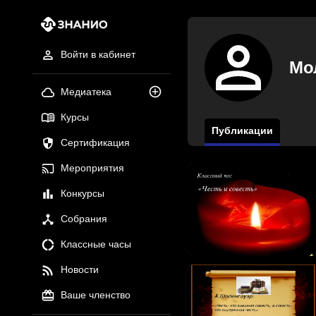
Войти в кабинет
Мо
Медиатека
Курсы
Публикации
Сертификация
Мероприятия
Конкурсы
Собрания
Классные часы
Новости
Ваше членство