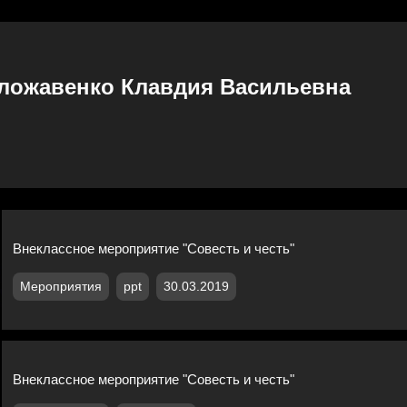
ложавенко Клавдия Васильевна
Внеклассное мероприятие "Совесть и честь"
Мероприятия
ppt
30.03.2019
Внеклассное мероприятие "Совесть и честь"