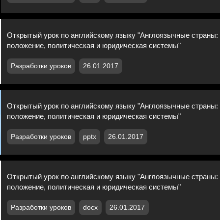
Открытый урок по английскому языку "Англоязычные страны:
положение, политическая и юридическая системы"
Разработки уроков
26.01.2017
Открытый урок по английскому языку "Англоязычные страны:
положение, политическая и юридическая системы"
Разработки уроков
pptx
26.01.2017
Открытый урок по английскому языку "Англоязычные страны:
положение, политическая и юридическая системы"
Разработки уроков
docx
26.01.2017