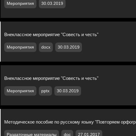
Мероприятия
30.03.2019
Внеклассное мероприятие "Совесть и честь"
Мероприятия
docx
30.03.2019
Внеклассное мероприятие "Совесть и честь"
Мероприятия
pptx
30.03.2019
Методическое пособие по русскому языку "Повторяем орфогра
Раздаточные материалы
doc
27.01.2017