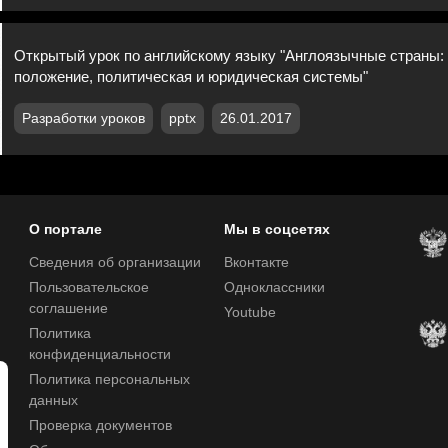
Открытый урок по английскому языку "Англоязычные страны:
положение, политическая и юридическая системы"
Разработки уроков
pptx
26.01.2017
О портале
Мы в соцсетях
Сведения об организации
Вконтакте
Пользовательское
Одноклассники
соглашение
Youtube
Политика
конфиденциальности
Политика персональных
данных
Проверка документов