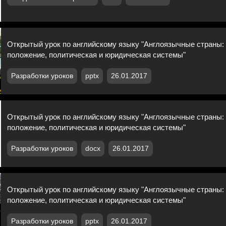
Открытый урок по английскому языку "Англоязычные страны:
положение, политическая и юридическая системы"
Разработки уроков
pptx
26.01.2017
Открытый урок по английскому языку "Англоязычные страны:
положение, политическая и юридическая системы"
Разработки уроков
docx
26.01.2017
Открытый урок по английскому языку "Англоязычные страны:
положение, политическая и юридическая системы"
Разработки уроков
pptx
26.01.2017