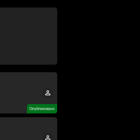
Опубликовано