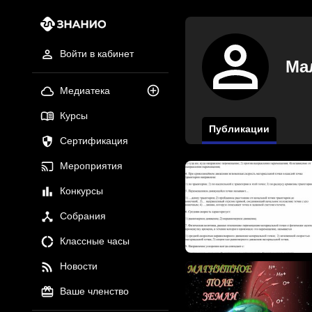
Войти в кабинет
Ма
Медиатека
Курсы
Публикации
Сертификация
Мероприятия
Конкурсы
Собрания
Классные часы
Новости
Ваше членство