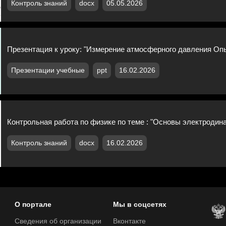
Контроль знаний
docx
05.05.2026
Презентация к уроку: "Измерение атмосферного давления Оп
Презентации учебные
ppt
16.02.2026
Контрольная работа по физике по теме : "Основы электродин
Контроль знаний
docx
16.02.2026
О портале
Мы в соцсетях
Сведения об организации
Вконтакте