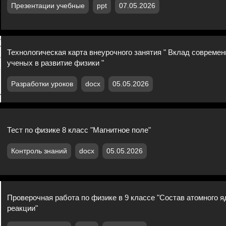
Презентации учебные
ppt
07.05.2026
Технологическая карта внеурочного занятия " Вклад совреме
ученых в развитие физики "
Разработки уроков
docx
05.05.2026
Тест по физике 8 класс "Магнитное поле"
Контроль знаний
docx
05.05.2026
Проверочная работа по физике в 9 классе "Состав атомного 
реакции"