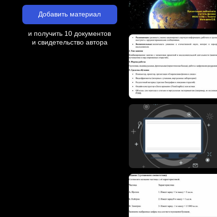
Добавить материал
и получить 10 документов
и свидетельство автора