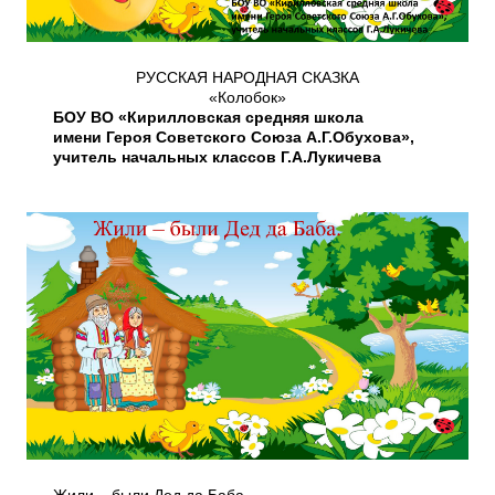
РУССКАЯ НАРОДНАЯ СКАЗКА
«Колобок»
БОУ ВО «Кирилловская средняя школа
имени Героя Советского Союза А.Г.Обухова»,
учитель начальных классов Г.А.Лукичева