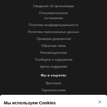
Сведения об организации
Пользовательское
соглашение
Политика конфиденциальности
Политика персональных данных
Проверка документов
Обратная связь
Рекламодателям
Сообщить о нарушении
Центр поддержки
Мы в соцсетях
Вконтакте
Одноклассники
Youtube
Мы используем Cookies