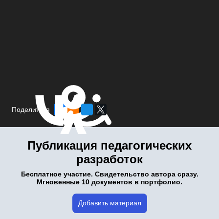
Поделиться
Публикация педагогических
разработок
Бесплатное участие. Свидетельство автора сразу.
Мгновенные 10 документов в портфолио.
Добавить материал