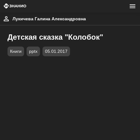
Лукичева Галина Александровна
Детская сказка "Колобок"
Книги
pptx
05.01.2017