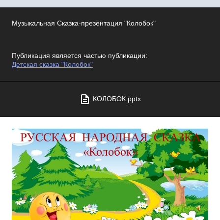
Музыкальная Сказка-презентация "Колобок"
Публикация является частью публикации:
Детская сказка "Колобок"
КОЛОБОК.pptx