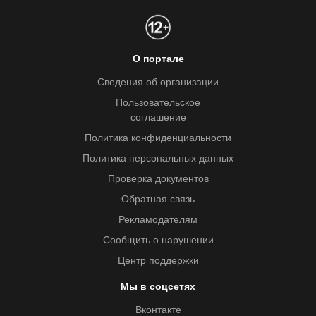
О портале
Сведения об организации
Пользовательское
соглашение
Политика конфиденциальности
Политика персональных данных
Проверка документов
Обратная связь
Рекламодателям
Сообщить о нарушении
Центр поддержки
Мы в соцсетях
Вконтакте