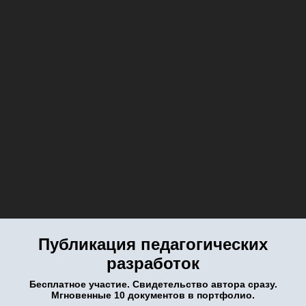
Публикация педагогических
разработок
Бесплатное участие. Свидетельство автора сразу.
Мгновенные 10 документов в портфолио.