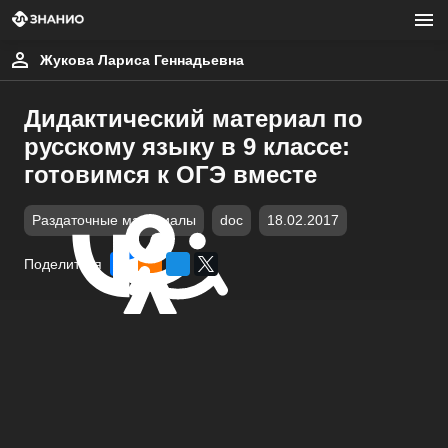
Жукова Лариса Геннадьевна
Дидактический материал по
русскому языку в 9 классе:
готовимся к ОГЭ вместе
Раздаточные материалы
doc
18.02.2017
Поделиться