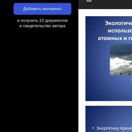
Добавить материал
и получить 10 документов
и свидетельство автора