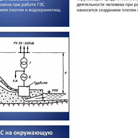
деятельности человека при р
наносится созданием плотин