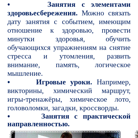
•
Занятия с элементами
здоровьесбережения.
Можно связать
дату занятия с событием, имеющим
отношение к здоровью, провести
минутки здоровья, обучить
обучающихся упражнениям на снятие
стресса и утомления, развить
внимание, память, логическое
мышление.
•
Игровые уроки.
Например,
викторины, химический маршрут,
игры-тренажёры, химическое лото,
головоломки, загадки, кроссворды.
•
Занятия с практической
направленностью.