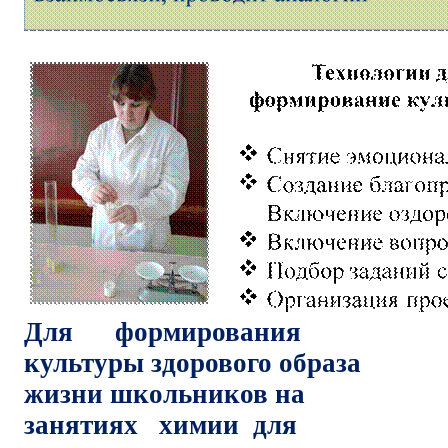
Для формирования
культуры здорового образа
жизни школьников на
занятиях химии для