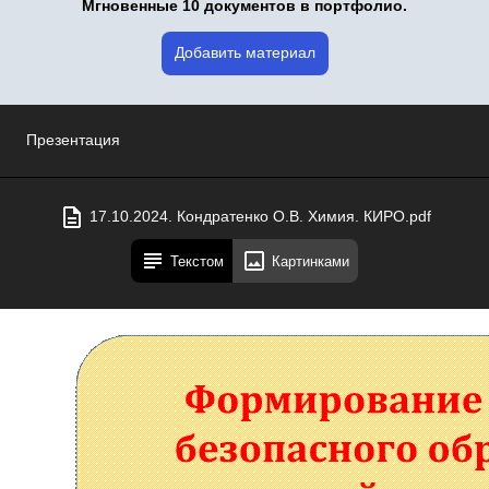
Мгновенные 10 документов в портфолио.
Добавить материал
Презентация
17.10.2024. Кондратенко О.В. Химия. КИРО.pdf
Текстом
Картинками