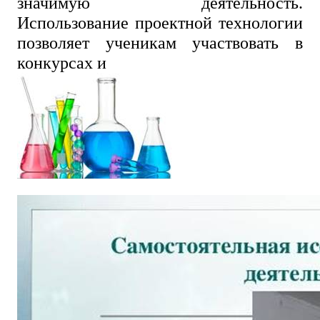
значимую деятельность.
Использование проектной технологии
позволяет ученикам участвовать в
конкурсах и