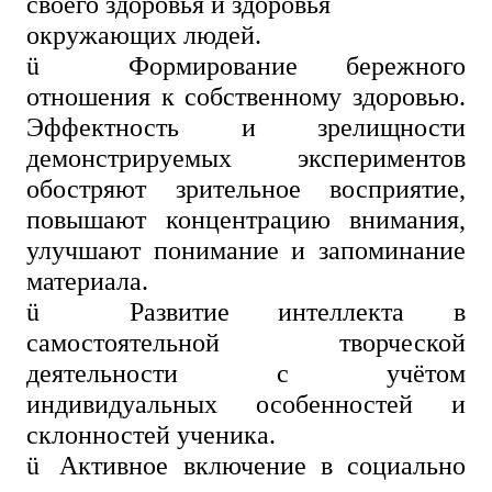
своего здоровья и здоровья
окружающих людей.
ü
Формирование бережного
отношения к собственному здоровью.
Эффектность и зрелищности
демонстрируемых экспериментов
обостряют зрительное восприятие,
повышают концентрацию внимания,
улучшают понимание и запоминание
материала.
ü
Развитие интеллекта в
самостоятельной творческой
деятельности с учётом
индивидуальных особенностей и
склонностей ученика.
ü
Активное включение в социально