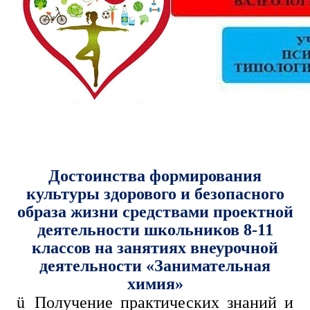
Достоинства формирования
культуры здорового и безопасного
образа жизни средствами проектной
деятельности школьников 8-11
классов на занятиях внеурочной
деятельности «Занимательная
химия»
ü
Получение практических знаний и