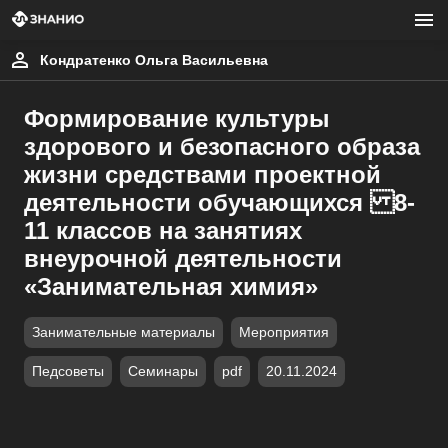
Кондратенко Ольга Васильевна
Формирование культуры
здорового и безопасного образа
жизни средствами проектной
деятельности обучающихся 8-
11 классов на занятиях
внеурочной деятельности
«Занимательная химия»
Занимательные материалы
Мероприятия
Педсоветы
Семинары
pdf
20.11.2024