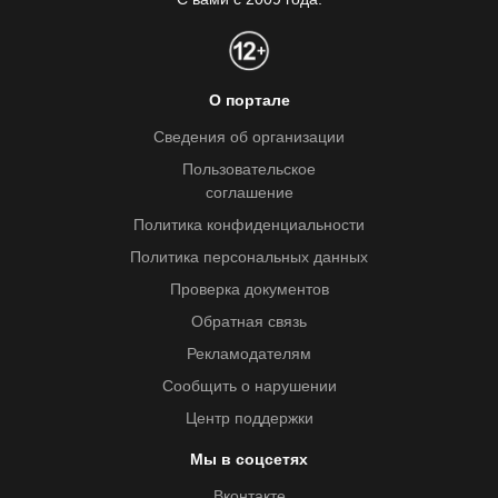
О портале
Сведения об организации
Пользовательское
соглашение
Политика конфиденциальности
Политика персональных данных
Проверка документов
Обратная связь
Рекламодателям
Сообщить о нарушении
Центр поддержки
Мы в соцсетях
Вконтакте