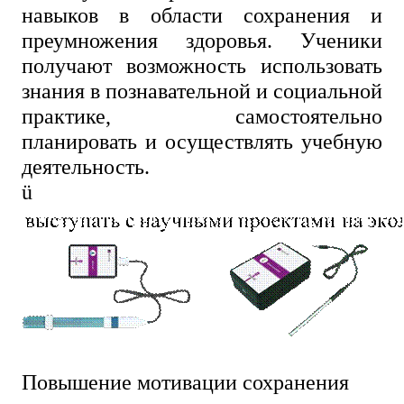
навыков в области сохранения и
преумножения здоровья. Ученики
получают возможность использовать
знания в познавательной и социальной
практике, самостоятельно
планировать и осуществлять учебную
деятельность.
ü
Повышение мотивации сохранения