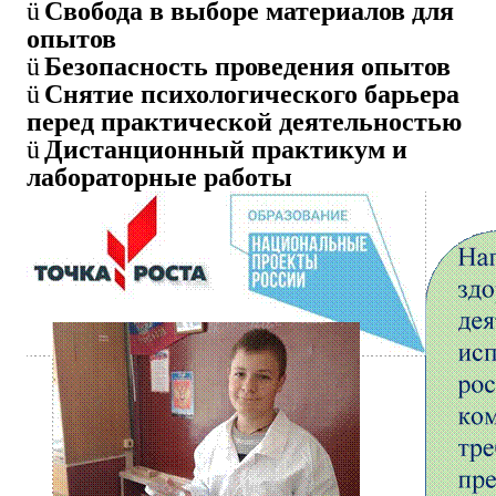
ü
Свобода в выборе материалов для
опытов
ü
Безопасность проведения опытов
ü
Снятие психологического барьера
перед практической деятельностью
ü
Дистанционный практикум и
лабораторные работы