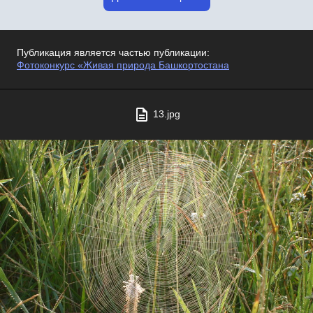
Публикация является частью публикации:
Фотоконкурс «Живая природа Башкортостана
13.jpg