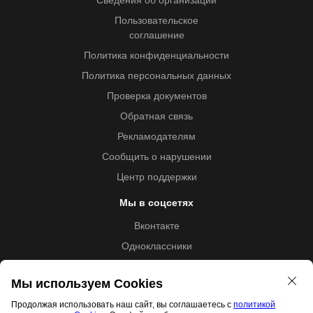
Сведения об организации
Пользовательское
соглашение
Политика конфиденциальности
Политика персональных данных
Проверка документов
Обратная связь
Рекламодателям
Сообщить о нарушении
Центр поддержки
Мы в соцсетях
Вконтакте
Одноклассники
Youtube
Мы используем Cookies
Продолжая использовать наш сайт, вы соглашаетесь с
политикой