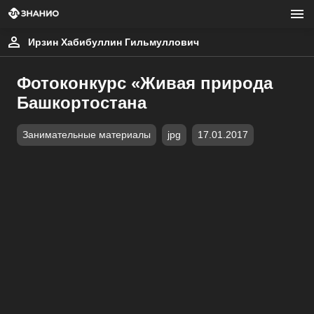
Ирзин Хабибуллин Гильмуллович
Фотоконкурс «Живая природа
Башкортостана
Занимательные материалы
jpg
17.01.2017