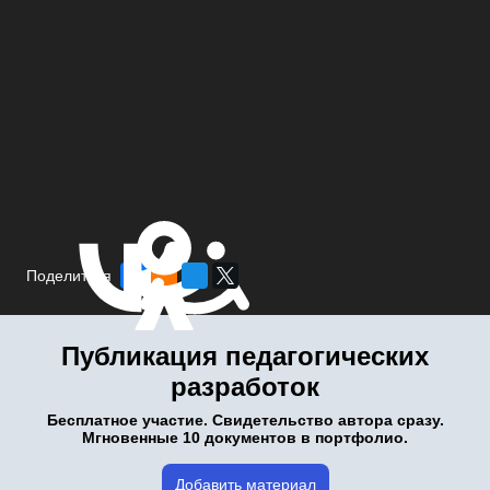
Поделиться
Публикация педагогических
разработок
Бесплатное участие. Свидетельство автора сразу.
Мгновенные 10 документов в портфолио.
Добавить материал