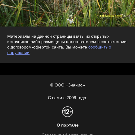
Материалы на данной страницы взяты из открытых
источников либо размещены пользователем в соответствии
с договором-офертой сайта. Вы можете
сообщить о
нарушении
.
© ООО «Знанио»
С вами с 2009 года.
О портале