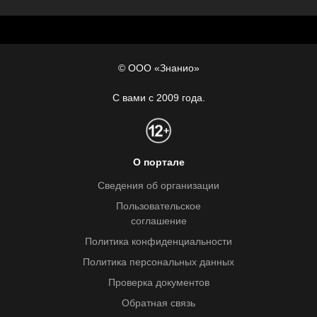
© ООО «Знанио»
С вами с 2009 года.
О портале
Сведения об организации
Пользовательское
соглашение
Политика конфиденциальности
Политика персональных данных
Проверка документов
Обратная связь