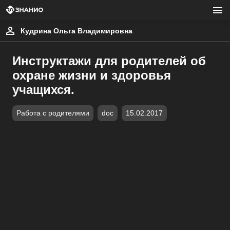
Кудрина Ольга Владимировна
Инструктажи для родителей об
охране жизни и здоровья
учащихся.
Работа с родителями
doc
15.02.2017