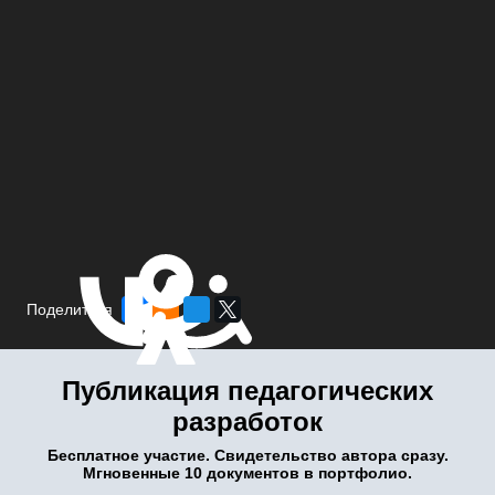
Поделиться
Публикация педагогических
разработок
Бесплатное участие. Свидетельство автора сразу.
Мгновенные 10 документов в портфолио.