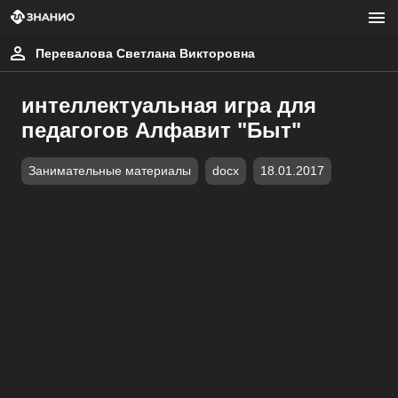
Перевалова Светлана Викторовна
интеллектуальная игра для
педагогов Алфавит "Быт"
Занимательные материалы
docx
18.01.2017