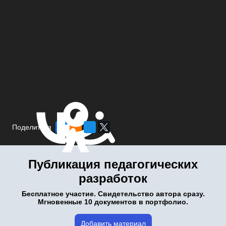
Поделиться
Публикация педагогических
разработок
Бесплатное участие. Свидетельство автора сразу.
Мгновенные 10 документов в портфолио.
Добавить материал