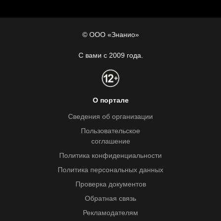
© ООО «Знанио»
С вами с 2009 года.
О портале
Сведения об организации
Пользовательское
соглашение
Политика конфиденциальности
Политика персональных данных
Проверка документов
Обратная связь
Рекламодателям