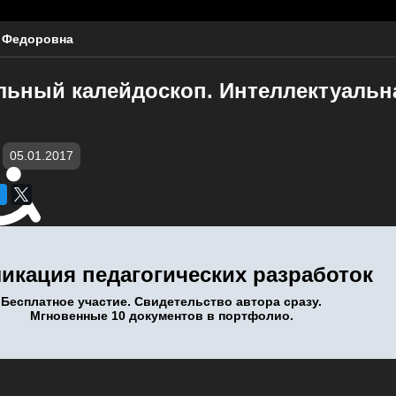
 Федоровна
льный калейдоскоп. Интеллектуальна
05.01.2017
икация педагогических разработок
Бесплатное участие. Свидетельство автора сразу.
Мгновенные 10 документов в портфолио.