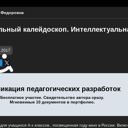
 Федоровна
льный калейдоскоп. Интеллектуальна
.2017
икация педагогических разработок
Бесплатное участие. Свидетельство автора сразу.
Мгновенные 10 документов в портфолио.
для учащихся 4-х классов., посвященная году кино в России. Вкл