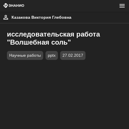
Казакова Виктория Глебовна
исследовательская работа
"Волшебная соль"
Научные работы
pptx
27.02.2017