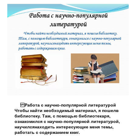
Работа с научно-популярной литературой
Чтобы найти необходимый материал, я пошелв
библиотеку. Там, с помощью библиотекаря,
ознакомился с научно-популярной литературой,
научилсянаходить интересующие меня темы,
работать с содержанием книг.