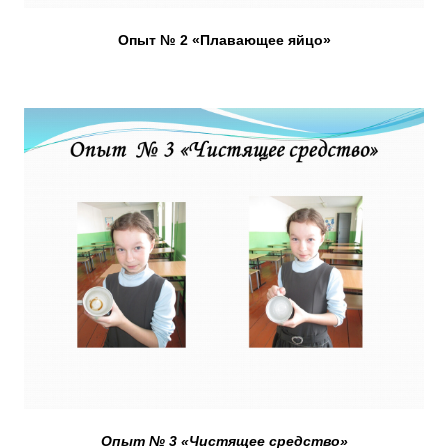
Опыт № 2 «Плавающее яйцо»
Опыт № 3 «Чистящее средство»