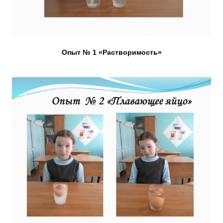
Опыт № 1 «Растворимость»