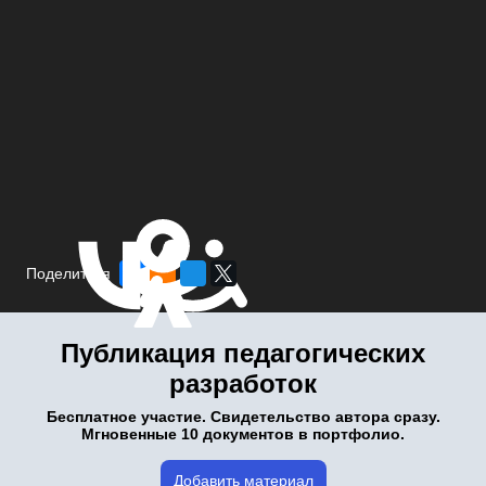
Поделиться
Публикация педагогических
разработок
Бесплатное участие. Свидетельство автора сразу.
Мгновенные 10 документов в портфолио.
Добавить материал