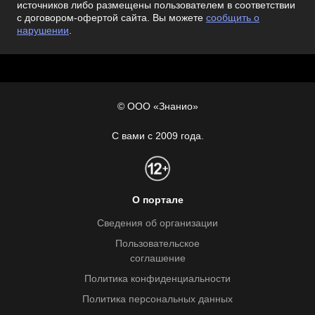
источников либо размещены пользователем в соответствии
с договором-офертой сайта. Вы можете
сообщить о
нарушении
.
© ООО «Знанио»
С вами с 2009 года.
О портале
Сведения об организации
Пользовательское
соглашение
Политика конфиденциальности
Политика персональных данных