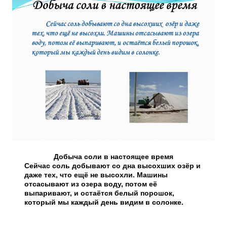
Добыча соли в настоящее время
Сейчас соль добывают со дна высохших озёр и
даже тех, что ещё не высохли. Машины
отсасывают из озера воду, потом её
выпаривают, и остаётся белый порошок,
который мы каждый день видим в солонке.