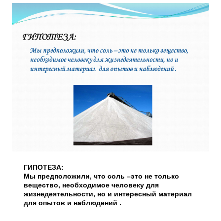
ГИПОТЕЗА:
Мы предположили, что соль –это не только
вещество, необходимое человеку для
жизнедеятельности, но и интересный материал
для опытов и наблюдений .