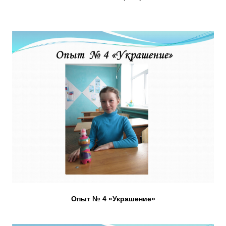
Опыт № 4 «Украшение»