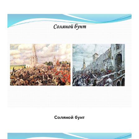
Соляной бунт