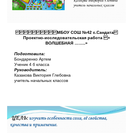
МБОУ СОШ №42 с.Сандата
Проектно-исследовательская работа «
ВОЛШЕБНАЯ ……..»
Подготовила:
Бондаренко Артем
Ученик 4 б класса
Руководитель:
Казакова Виктория Глебовна
учитель начальных классов