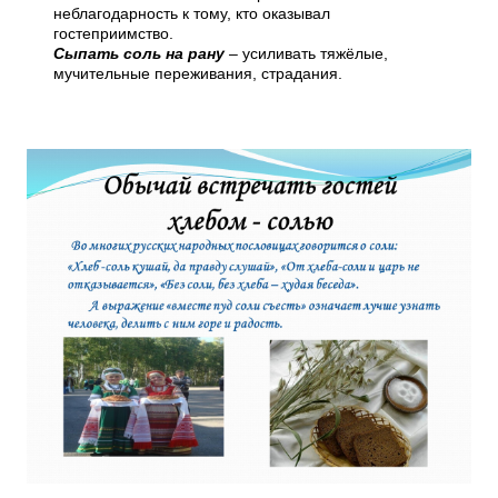
неблагодарность к тому, кто оказывал
гостеприимство.
Сыпать соль на рану
–
усиливать тяжёлые,
мучительные переживания, страдания.