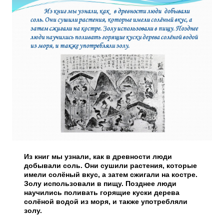
Из книг мы узнали, как в древности люди
добывали соль. Они сушили растения, которые
имели солёный вкус, а затем сжигали на костре.
Золу использовали в пищу. Позднее люди
научились поливать горящие куски дерева
солёной водой из моря, и также употребляли
золу.