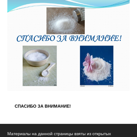
СПАСИБО ЗА ВНИМАНИЕ!
Материалы на данной страницы взяты из открытых