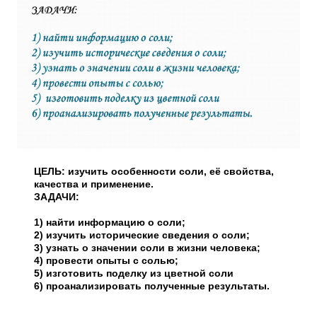
ЦЕЛЬ: изучить особенности соли, её свойства,
качества и применение.
ЗАДАЧИ:
1) найти информацию о соли;
2) изучить исторические сведения о соли;
3) узнать о значении соли в жизни человека;
4) провести опыты с солью;
5) изготовить поделку из цветной соли
6) проанализировать полученные результаты.