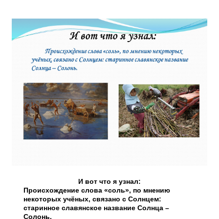
И вот что я узнал:
Происхождение слова «соль», по мнению
некоторых учёных, связано с Солнцем:
старинное славянское название Солнца –
Солонь.