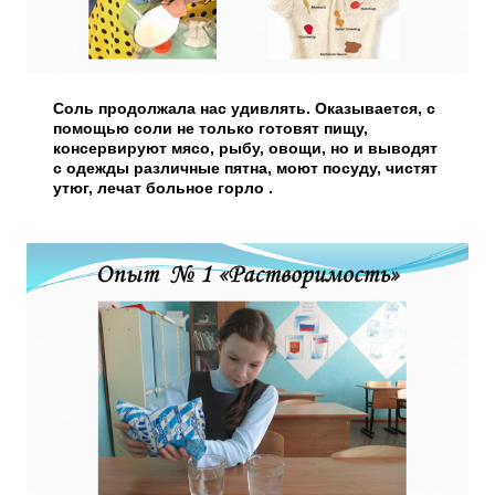
Соль продолжала нас удивлять. Оказывается, с
помощью соли не только готовят пищу,
консервируют мясо, рыбу, овощи, но и выводят
с одежды различные пятна, моют посуду, чистят
утюг, лечат больное горло .