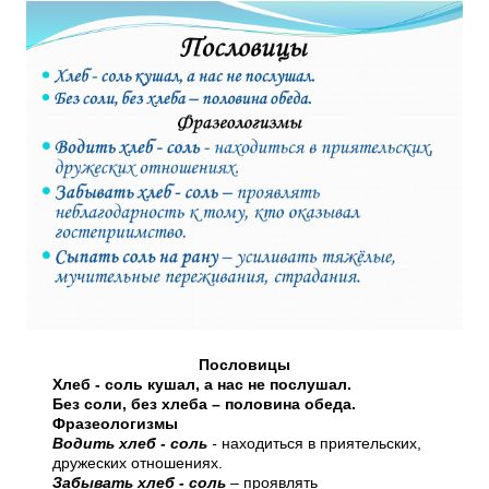
Пословицы
Хлеб - соль кушал, а нас не послушал.
Без соли, без хлеба – половина обеда.
Фразеологизмы
Водить хлеб - соль
-
находиться в приятельских,
дружеских отношениях.
Забывать хлеб - соль
–
проявлять