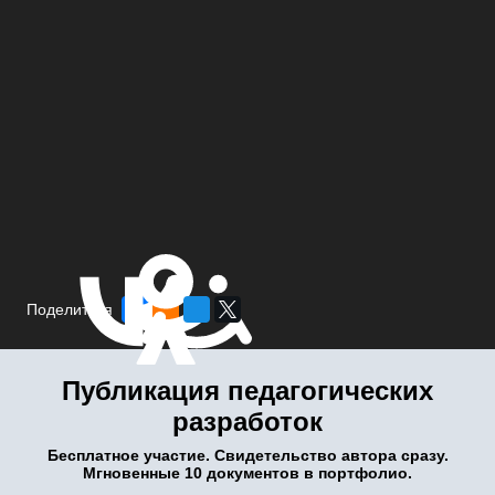
Поделиться
Публикация педагогических
разработок
Бесплатное участие. Свидетельство автора сразу.
Мгновенные 10 документов в портфолио.