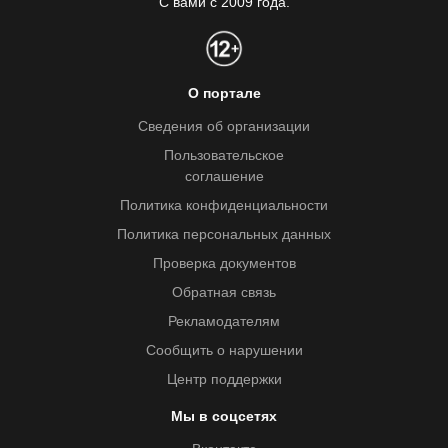
С вами с 2009 года.
О портале
Сведения об организации
Пользовательское
соглашение
Политика конфиденциальности
Политика персональных данных
Проверка документов
Обратная связь
Рекламодателям
Сообщить о нарушении
Центр поддержки
Мы в соцсетях