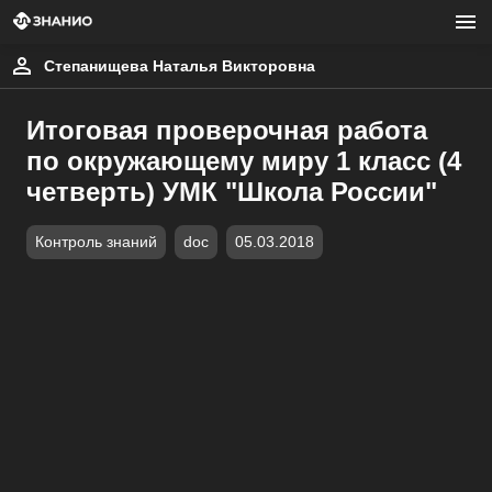
Степанищева Наталья Викторовна
Итоговая проверочная работа
по окружающему миру 1 класс (4
четверть) УМК "Школа России"
Контроль знаний
doc
05.03.2018