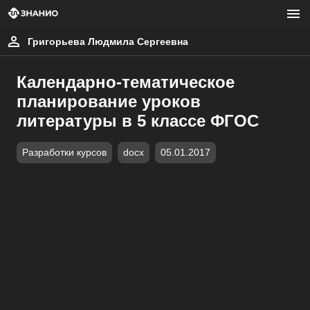
Григорьева Людмила Сергеевна
Календарно-тематическое
планирование уроков
литературы в 5 классе ФГОС
Разработки курсов
docx
05.01.2017