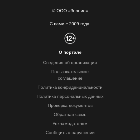
© ООО «Знанио»
С вами с 2009 года.
О портале
Сведения об организации
Пользовательское
соглашение
Политика конфиденциальности
Политика персональных данных
Проверка документов
Обратная связь
Рекламодателям
Сообщить о нарушении