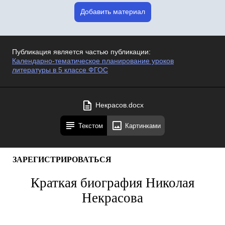
Добавить материал
Публикация является частью публикации:
Календарно-тематическое планирование уроков
литературы в 5 классе ФГОС
Некрасов.docx
Текстом
Картинками
ЗАРЕГИСТРИРОВАТЬСЯ
Краткая биография Николая
Некрасова