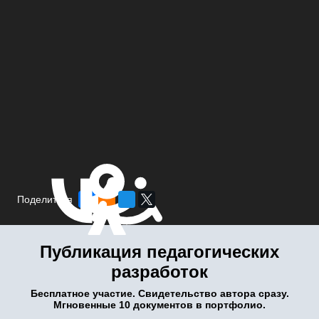
Поделиться
Публикация педагогических
разработок
Бесплатное участие. Свидетельство автора сразу.
Мгновенные 10 документов в портфолио.