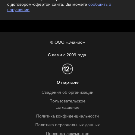
с договором-офертой сайта. Вы можете
сообщить о
нарушении
.
© ООО «Знанио»
С вами с 2009 года.
О портале
Сведения об организации
Пользовательское
соглашение
Политика конфиденциальности
Политика персональных данных
Проверка документов