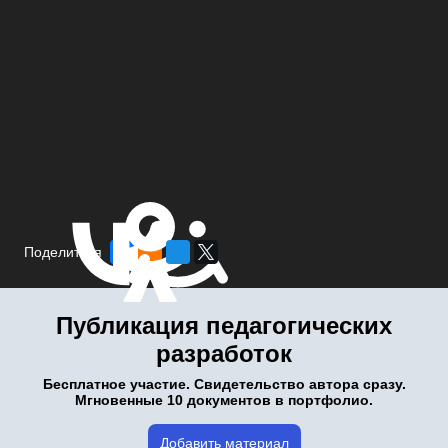
Поделиться
Публикация педагогических
разработок
Бесплатное участие. Свидетельство автора сразу.
Мгновенные 10 документов в портфолио.
Добавить материал