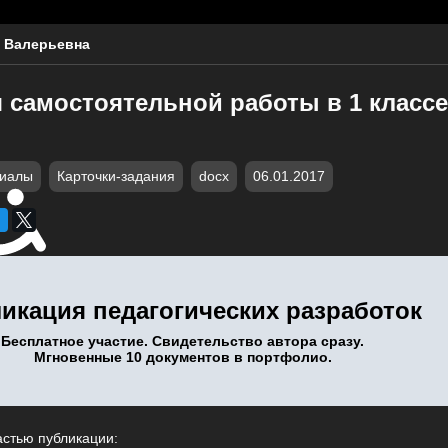
 Валерьевна
 самостоятельной работы в 1 классе
риалы
Карточки-задания
docx
06.01.2017
икация педагогических разработок
Бесплатное участие. Свидетельство автора сразу.
Мгновенные 10 документов в портфолио.
астью публикации: