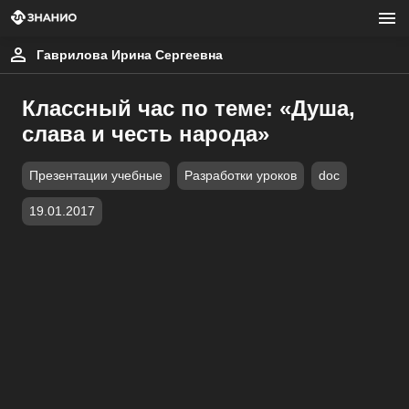
Гаврилова Ирина Сергеевна
Классный час по теме: «Душа,
слава и честь народа»
Презентации учебные
Разработки уроков
doc
19.01.2017