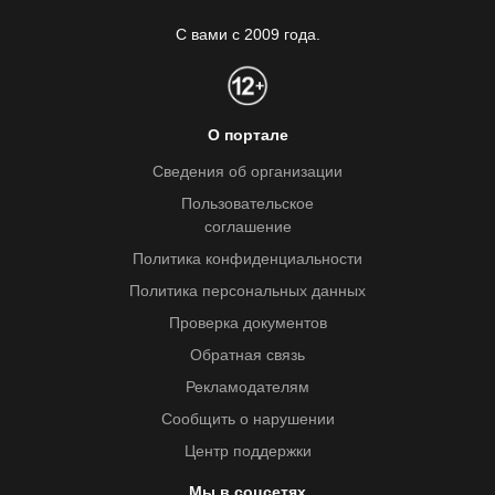
С вами с 2009 года.
О портале
Сведения об организации
Пользовательское
соглашение
Политика конфиденциальности
Политика персональных данных
Проверка документов
Обратная связь
Рекламодателям
Сообщить о нарушении
Центр поддержки
Мы в соцсетях