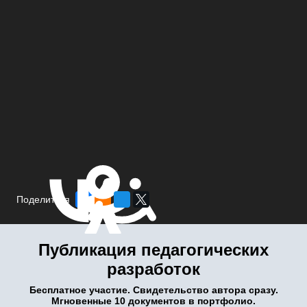
Поделиться
Публикация педагогических
разработок
Бесплатное участие. Свидетельство автора сразу.
Мгновенные 10 документов в портфолио.