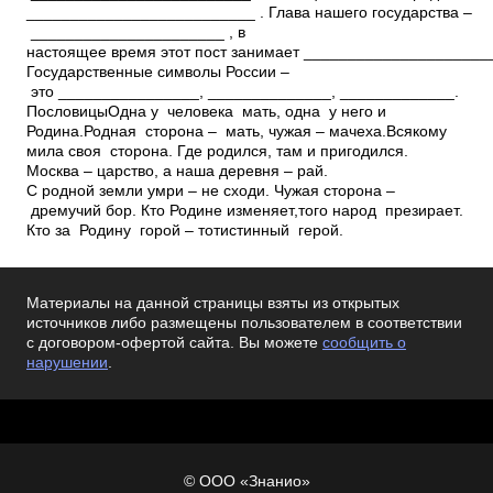
Материалы на данной страницы взяты из открытых
источников либо размещены пользователем в соответствии
с договором-офертой сайта. Вы можете
сообщить о
нарушении
.
© ООО «Знанио»