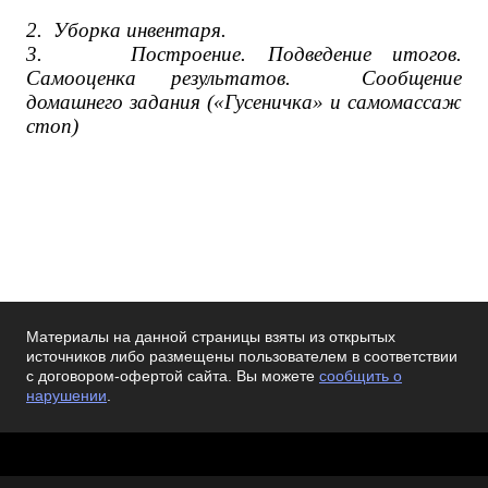
2.
Уборка инвентаря.
3.
Построение. Подведение итогов.
Самооценка результатов. Сообщение
домашнего задания («Гусеничка» и самомассаж
стоп)
Материалы на данной страницы взяты из открытых
источников либо размещены пользователем в соответствии
с договором-офертой сайта. Вы можете
сообщить о
нарушении
.