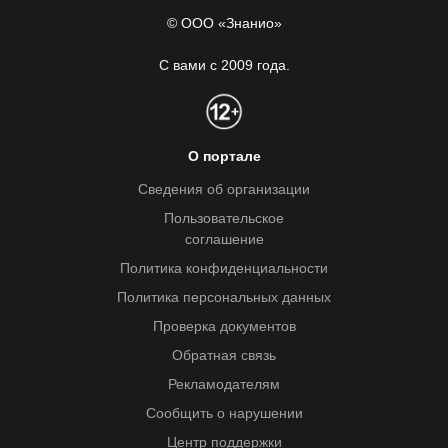
© ООО «Знанио»
С вами с 2009 года.
О портале
Сведения об организации
Пользовательское
соглашение
Политика конфиденциальности
Политика персональных данных
Проверка документов
Обратная связь
Рекламодателям
Сообщить о нарушении
Центр поддержки