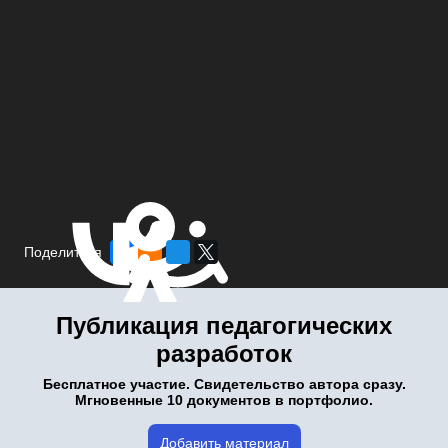
Поделиться
Публикация педагогических
разработок
Бесплатное участие. Свидетельство автора сразу.
Мгновенные 10 документов в портфолио.
Добавить материал