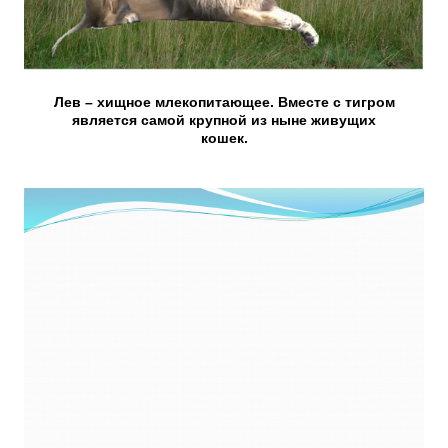
Лев – хищное млекопитающее. Вместе с тигром
является самой крупной из ныне живущих
кошек.