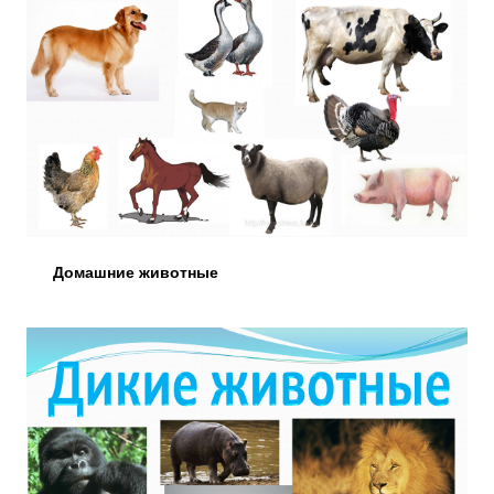
Домашние животные