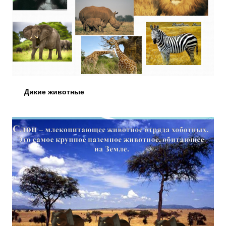
Дикие животные