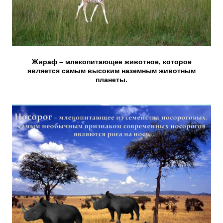
Жираф – млекопитающее животное, которое
является самым высоким наземным животным
планеты.