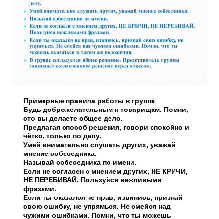
Примерные правила работы в группе
Будь доброжелательным к товарищам. Помни,
сто вы делаете общее дело.
Предлагая способ решения, говори спокойно и
чётко, только по делу.
Умей внимательно слушать других, уважай
мнение собеседника.
Называй собеседника по имени.
Если не согласен с мнением других, НЕ КРИЧИ,
НЕ ПЕРЕБИВАЙ. Пользуйся вежливыми
фразами.
Если ты оказался не прав, извинись, признай
свою ошибку, не упрямься. Не смейся над
чужими ошибками. Помни, что ты можешь