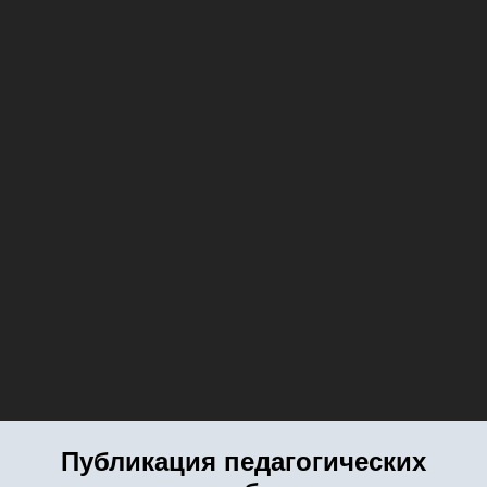
Публикация педагогических