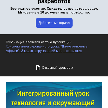
разработок
Бесплатное участие. Свидетельство автора сразу.
Мгновенные 10 документов в портфолио.
Добавить материал
Публикация является частью публикации:
Конспект интегрированного урока "Дикие животные
Африки", 2 класс, окружающий мир, технология
Открытый урок.pptx