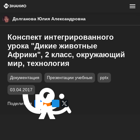
Долганова Юлия Александровна
Конспект интегрированного
урока "Дикие животные
Африки", 2 класс, окружающий
мир, технология
Документация
Презентации учебные
pptx
03.04.2017
Поделиться