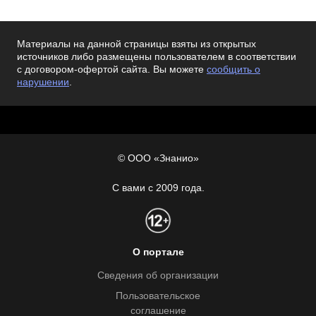
Материалы на данной страницы взяты из открытых
источников либо размещены пользователем в соответствии
с договором-офертой сайта. Вы можете
сообщить о
нарушении
.
© ООО «Знанио»
С вами с 2009 года.
О портале
Сведения об организации
Пользовательское
соглашение