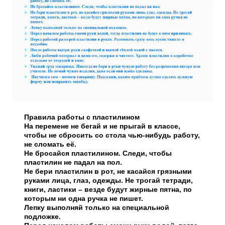
Правила работы с пластилином
На перемене не бегай и не прыгай в классе,
чтобы не сбросить со стола чью-нибудь работу,
не сломать её.
Не бросайся пластилином. Следи, чтобы
пластилин не падал на пол.
Не бери пластилин в рот, не касайся грязными
руками лица, глаз, одежды. Не трогай тетради,
книги, ластики – везде будут жирные пятна, по
которым ни одна ручка не пишет.
Лепку выполняй только на специальной
подложке.