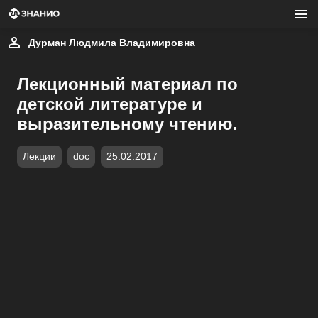
Дурман Людмила Владимировна
Лекционный материал по
детской литературе и
выразительному чтению.
Лекции
doc
25.02.2017