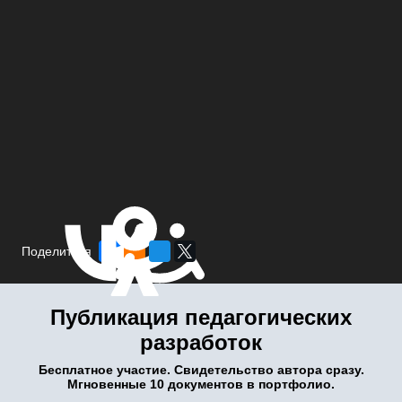
Поделиться
Публикация педагогических
разработок
Бесплатное участие. Свидетельство автора сразу.
Мгновенные 10 документов в портфолио.