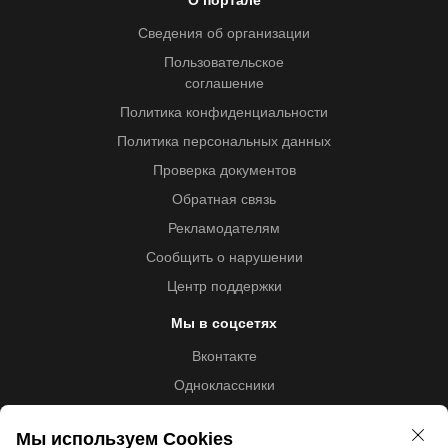
О портале
Сведения об организации
Пользовательское
соглашение
Политика конфиденциальности
Политика персональных данных
Проверка документов
Обратная связь
Рекламодателям
Сообщить о нарушении
Центр поддержки
Мы в соцсетях
Вконтакте
Одноклассники
Youtube
Мы используем Cookies