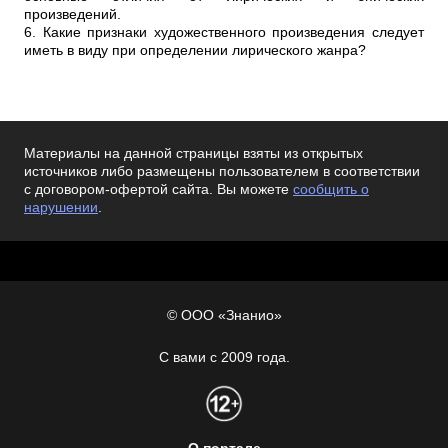
произведений.
6. Какие признаки художественного произведения следует
иметь в виду при определении лирического жанра?
Материалы на данной страницы взяты из открытых
источников либо размещены пользователем в соответствии
с договором-офертой сайта. Вы можете
сообщить о
нарушении
.
© ООО «Знанио»
С вами с 2009 года.