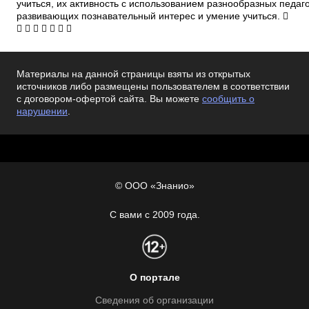
Материалы на данной страницы взяты из открытых
источников либо размещены пользователем в соответствии
с договором-офертой сайта. Вы можете
сообщить о
нарушении
.
© ООО «Знанио»
С вами с 2009 года.
О портале
Сведения об организации