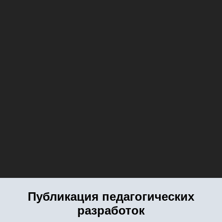
Публикация педагогических
разработок