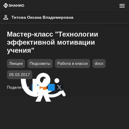
Титова Оксана Владимировна
Мастер-класс "Технологии
эффективной мотивации
учения"
Лекции
Педсоветы
Работа в классе
docx
05.03.2017
Поделиться