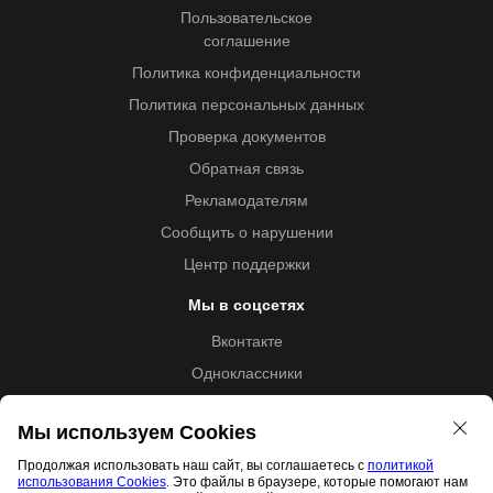
Пользовательское
соглашение
Политика конфиденциальности
Политика персональных данных
Проверка документов
Обратная связь
Рекламодателям
Сообщить о нарушении
Центр поддержки
Мы в соцсетях
Вконтакте
Одноклассники
Youtube
Мы используем Cookies
Продолжая использовать наш сайт, вы соглашаетесь с
политикой
использования Cookies
. Это файлы в браузере, которые помогают нам