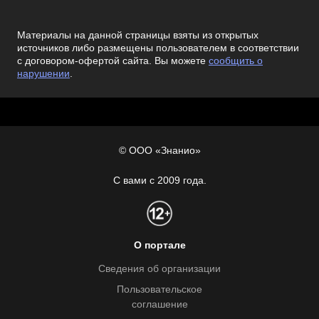
Материалы на данной страницы взяты из открытых
источников либо размещены пользователем в соответствии
с договором-офертой сайта. Вы можете
сообщить о
нарушении
.
© ООО «Знанио»
С вами с 2009 года.
О портале
Сведения об организации
Пользовательское
соглашение