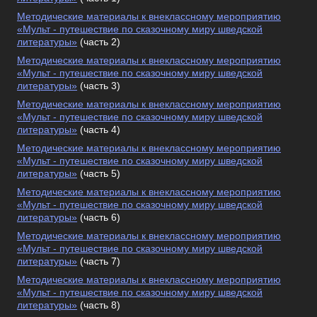
Методические материалы к внеклассному мероприятию
«Мульт - путешествие по сказочному миру шведской
литературы»
(часть 2)
Методические материалы к внеклассному мероприятию
«Мульт - путешествие по сказочному миру шведской
литературы»
(часть 3)
Методические материалы к внеклассному мероприятию
«Мульт - путешествие по сказочному миру шведской
литературы»
(часть 4)
Методические материалы к внеклассному мероприятию
«Мульт - путешествие по сказочному миру шведской
литературы»
(часть 5)
Методические материалы к внеклассному мероприятию
«Мульт - путешествие по сказочному миру шведской
литературы»
(часть 6)
Методические материалы к внеклассному мероприятию
«Мульт - путешествие по сказочному миру шведской
литературы»
(часть 7)
Методические материалы к внеклассному мероприятию
«Мульт - путешествие по сказочному миру шведской
литературы»
(часть 8)