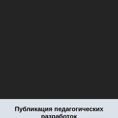
Публикация педагогических
разработок