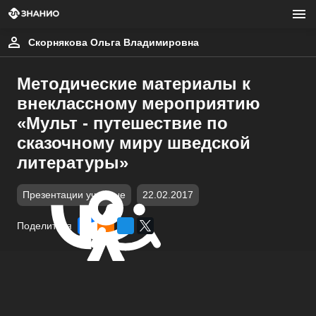
Скорнякова Ольга Владимировна
Методические материалы к
внеклассному мероприятию
«Мульт - путешествие по
сказочному миру шведской
литературы»
Презентации учебные
22.02.2017
Поделиться